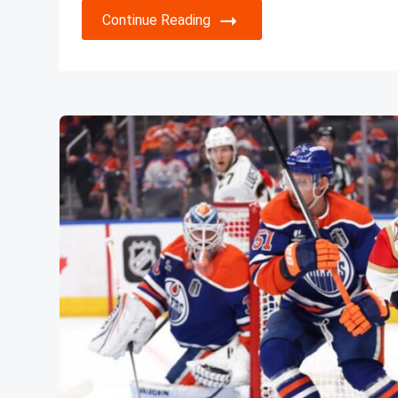
Continue Reading