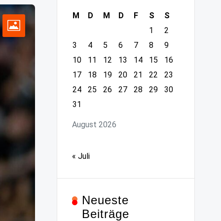
M
D
M
D
F
S
S
1
2
3
4
5
6
7
8
9
10
11
12
13
14
15
16
17
18
19
20
21
22
23
24
25
26
27
28
29
30
31
August 2026
« Juli
Neueste
Beiträge