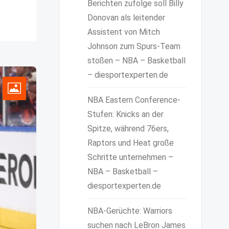
Berichten zufolge soll Billy
Donovan als leitender
Assistent von Mitch
Johnson zum Spurs-Team
stoßen – NBA – Basketball
– diesportexperten.de
NBA Eastern Conference-
Stufen: Knicks an der
Spitze, während 76ers,
Raptors und Heat große
Schritte unternehmen –
NBA – Basketball –
diesportexperten.de
NBA-Gerüchte: Warriors
suchen nach LeBron James