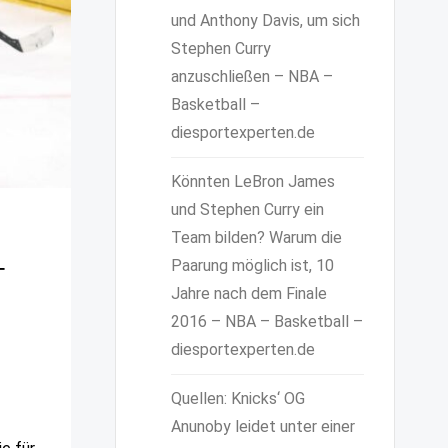
und Anthony Davis, um sich
Stephen Curry
anzuschließen – NBA –
Basketball –
diesportexperten.de
Könnten LeBron James
und Stephen Curry ein
Team bilden? Warum die
–
Paarung möglich ist, 10
Jahre nach dem Finale
2016 – NBA – Basketball –
diesportexperten.de
Quellen: Knicks‘ OG
Anunoby leidet unter einer