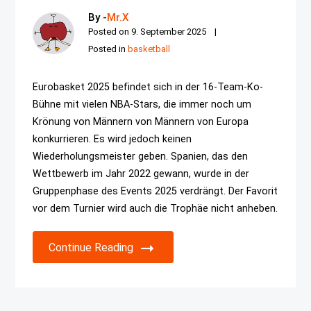
By -
Mr.X
Posted on
9. September 2025
Posted in
basketball
Eurobasket 2025 befindet sich in der 16-Team-Ko-
Bühne mit vielen NBA-Stars, die immer noch um
Krönung von Männern von Männern von Europa
konkurrieren. Es wird jedoch keinen
Wiederholungsmeister geben. Spanien, das den
Wettbewerb im Jahr 2022 gewann, wurde in der
Gruppenphase des Events 2025 verdrängt. Der Favorit
vor dem Turnier wird auch die Trophäe nicht anheben.
Continue Reading