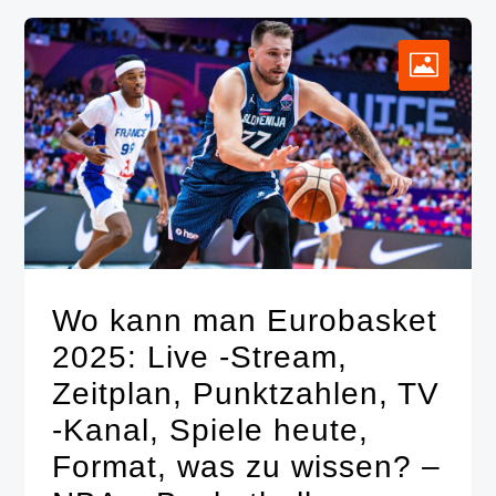
Wo kann man Eurobasket
2025: Live -Stream,
Zeitplan, Punktzahlen, TV
-Kanal, Spiele heute,
Format, was zu wissen? –