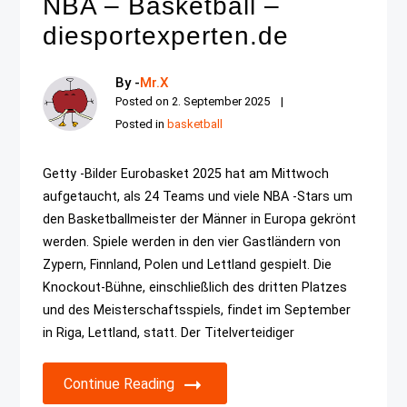
NBA – Basketball –
diesportexperten.de
By -
Mr.X
Posted on
2. September 2025
Posted in
basketball
Getty -Bilder Eurobasket 2025 hat am Mittwoch
aufgetaucht, als 24 Teams und viele NBA -Stars um
den Basketballmeister der Männer in Europa gekrönt
werden. Spiele werden in den vier Gastländern von
Zypern, Finnland, Polen und Lettland gespielt. Die
Knockout-Bühne, einschließlich des dritten Platzes
und des Meisterschaftsspiels, findet im September
in Riga, Lettland, statt. Der Titelverteidiger
Continue Reading