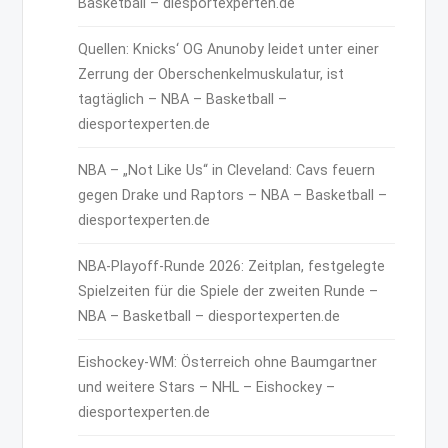
Basketball – diesportexperten.de
Quellen: Knicks‘ OG Anunoby leidet unter einer
Zerrung der Oberschenkelmuskulatur, ist
tagtäglich – NBA – Basketball –
diesportexperten.de
NBA – „Not Like Us“ in Cleveland: Cavs feuern
gegen Drake und Raptors – NBA – Basketball –
diesportexperten.de
NBA-Playoff-Runde 2026: Zeitplan, festgelegte
Spielzeiten für die Spiele der zweiten Runde –
NBA – Basketball – diesportexperten.de
Eishockey-WM: Österreich ohne Baumgartner
und weitere Stars – NHL – Eishockey –
diesportexperten.de