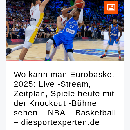
Wo kann man Eurobasket
2025: Live -Stream,
Zeitplan, Spiele heute mit
der Knockout -Bühne
sehen – NBA – Basketball
– diesportexperten.de