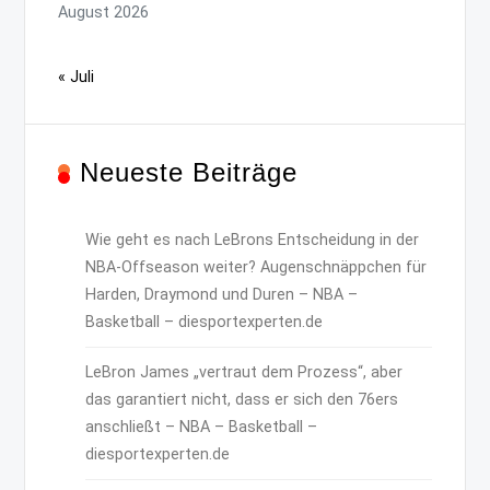
August 2026
« Juli
Neueste Beiträge
Wie geht es nach LeBrons Entscheidung in der
NBA-Offseason weiter? Augenschnäppchen für
Harden, Draymond und Duren – NBA –
Basketball – diesportexperten.de
LeBron James „vertraut dem Prozess“, aber
das garantiert nicht, dass er sich den 76ers
anschließt – NBA – Basketball –
diesportexperten.de