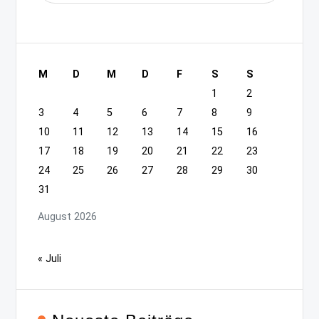
M
D
M
D
F
S
S
1
2
3
4
5
6
7
8
9
10
11
12
13
14
15
16
17
18
19
20
21
22
23
24
25
26
27
28
29
30
31
August 2026
« Juli