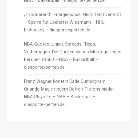
NBA – Basketball – diesportexperten.de
„Frustrierend“: Energiebündel Heim fehlt verletzt
– Sperre für Übeltäter Wissmann – NHL –
Eishockey – diesportexperten.de
NBA-Quoten, Linien, Spreads, Tipps,
Vorhersagen: Die Quoten dieses Montags liegen
bei über +1500 – NBA – Basketball –
diesportexperten.de
Franz Wagner kontert Cade Cunningham:
Orlando Magic ringem Detroit Pistons nieder,
NBA-Playoffs – NBA – Basketball –
diesportexperten.de