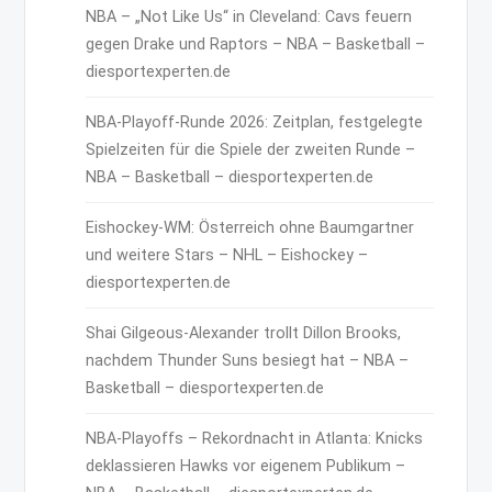
NBA – „Not Like Us“ in Cleveland: Cavs feuern
gegen Drake und Raptors – NBA – Basketball –
diesportexperten.de
NBA-Playoff-Runde 2026: Zeitplan, festgelegte
Spielzeiten für die Spiele der zweiten Runde –
NBA – Basketball – diesportexperten.de
Eishockey-WM: Österreich ohne Baumgartner
und weitere Stars – NHL – Eishockey –
diesportexperten.de
Shai Gilgeous-Alexander trollt Dillon Brooks,
nachdem Thunder Suns besiegt hat – NBA –
Basketball – diesportexperten.de
NBA-Playoffs – Rekordnacht in Atlanta: Knicks
deklassieren Hawks vor eigenem Publikum –