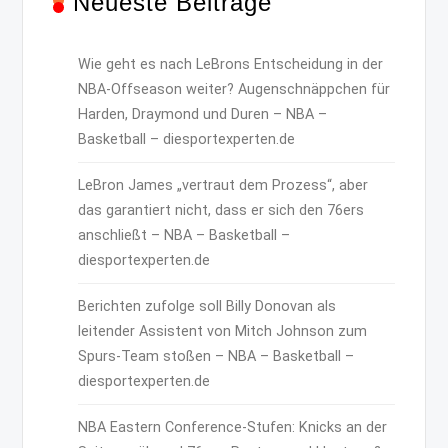
Neueste Beiträge
Wie geht es nach LeBrons Entscheidung in der
NBA-Offseason weiter? Augenschnäppchen für
Harden, Draymond und Duren – NBA –
Basketball – diesportexperten.de
LeBron James „vertraut dem Prozess“, aber
das garantiert nicht, dass er sich den 76ers
anschließt – NBA – Basketball –
diesportexperten.de
Berichten zufolge soll Billy Donovan als
leitender Assistent von Mitch Johnson zum
Spurs-Team stoßen – NBA – Basketball –
diesportexperten.de
NBA Eastern Conference-Stufen: Knicks an der