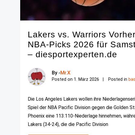
Lakers vs. Warriors Vorher
NBA-Picks 2026 für Samst
– diesportexperten.de
By -
Mr.X
Posted on
1. März 2026
Posted in
bas
Die Los Angeles Lakers wollen ihre Niederlagenser
Spiel der NBA Pacific Division gegen die Golden 
Phoenix eine 113:110-Niederlage hinnehmen, währ
Lakers (34-24), die die Pacific Division