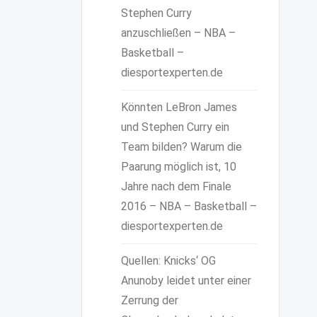
Stephen Curry
anzuschließen – NBA –
Basketball –
diesportexperten.de
Könnten LeBron James
und Stephen Curry ein
Team bilden? Warum die
Paarung möglich ist, 10
Jahre nach dem Finale
2016 – NBA – Basketball –
diesportexperten.de
Quellen: Knicks‘ OG
Anunoby leidet unter einer
Zerrung der