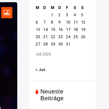
M
D
M
D
F
S
S
1
2
3
4
5
6
7
8
9
10
11
12
13
14
15
16
17
18
19
20
21
22
23
24
25
26
27
28
29
30
31
Juli 2026
« Juni
Neueste
Beiträge