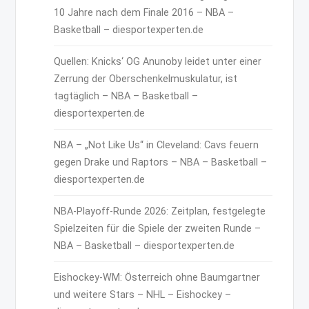
10 Jahre nach dem Finale 2016 – NBA –
Basketball – diesportexperten.de
Quellen: Knicks‘ OG Anunoby leidet unter einer
Zerrung der Oberschenkelmuskulatur, ist
tagtäglich – NBA – Basketball –
diesportexperten.de
NBA – „Not Like Us“ in Cleveland: Cavs feuern
gegen Drake und Raptors – NBA – Basketball –
diesportexperten.de
NBA-Playoff-Runde 2026: Zeitplan, festgelegte
Spielzeiten für die Spiele der zweiten Runde –
NBA – Basketball – diesportexperten.de
Eishockey-WM: Österreich ohne Baumgartner
und weitere Stars – NHL – Eishockey –