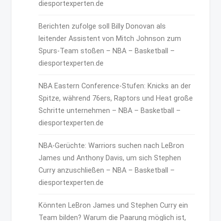
diesportexperten.de
Berichten zufolge soll Billy Donovan als
leitender Assistent von Mitch Johnson zum
Spurs-Team stoßen – NBA – Basketball –
diesportexperten.de
NBA Eastern Conference-Stufen: Knicks an der
Spitze, während 76ers, Raptors und Heat große
Schritte unternehmen – NBA – Basketball –
diesportexperten.de
NBA-Gerüchte: Warriors suchen nach LeBron
James und Anthony Davis, um sich Stephen
Curry anzuschließen – NBA – Basketball –
diesportexperten.de
Könnten LeBron James und Stephen Curry ein
Team bilden? Warum die Paarung möglich ist,