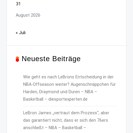
31
August 2026
« Juli
Neueste Beiträge
Wie geht es nach LeBrons Entscheidung in der
NBA-Offseason weiter? Augenschnäppchen für
Harden, Draymond und Duren – NBA –
Basketball – diesportexperten.de
LeBron James „vertraut dem Prozess“, aber
das garantiert nicht, dass er sich den 76ers
anschließt – NBA – Basketball –