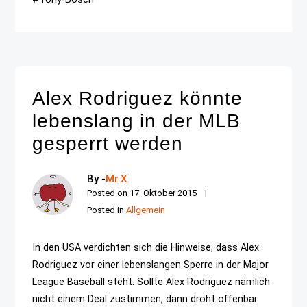
Alex Rodriguez könnte
lebenslang in der MLB
gesperrt werden
By -
Mr.X
Posted on
17. Oktober 2015
Posted in
Allgemein
In den USA verdichten sich die Hinweise, dass Alex
Rodriguez vor einer lebenslangen Sperre in der Major
League Baseball steht. Sollte Alex Rodriguez nämlich
nicht einem Deal zustimmen, dann droht offenbar