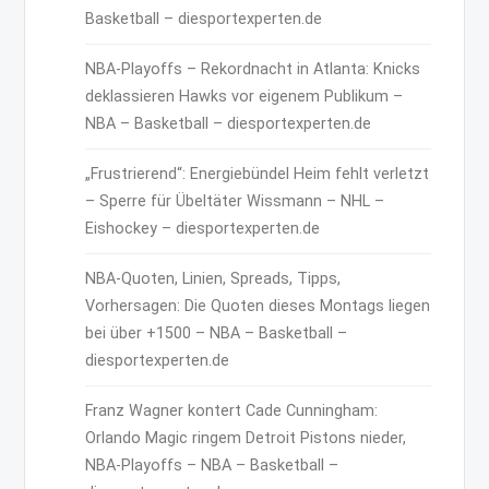
Basketball – diesportexperten.de
NBA-Playoffs – Rekordnacht in Atlanta: Knicks
deklassieren Hawks vor eigenem Publikum –
NBA – Basketball – diesportexperten.de
„Frustrierend“: Energiebündel Heim fehlt verletzt
– Sperre für Übeltäter Wissmann – NHL –
Eishockey – diesportexperten.de
NBA-Quoten, Linien, Spreads, Tipps,
Vorhersagen: Die Quoten dieses Montags liegen
bei über +1500 – NBA – Basketball –
diesportexperten.de
Franz Wagner kontert Cade Cunningham:
Orlando Magic ringem Detroit Pistons nieder,
NBA-Playoffs – NBA – Basketball –