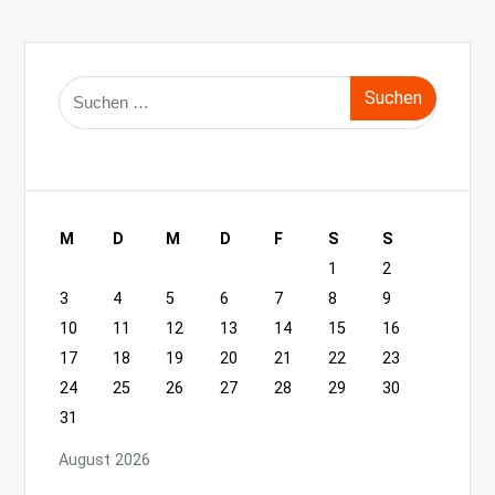
Suche
nach:
M
D
M
D
F
S
S
1
2
3
4
5
6
7
8
9
10
11
12
13
14
15
16
17
18
19
20
21
22
23
24
25
26
27
28
29
30
31
August 2026