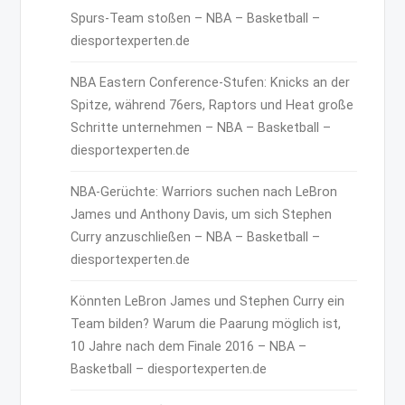
Spurs-Team stoßen – NBA – Basketball –
diesportexperten.de
NBA Eastern Conference-Stufen: Knicks an der
Spitze, während 76ers, Raptors und Heat große
Schritte unternehmen – NBA – Basketball –
diesportexperten.de
NBA-Gerüchte: Warriors suchen nach LeBron
James und Anthony Davis, um sich Stephen
Curry anzuschließen – NBA – Basketball –
diesportexperten.de
Könnten LeBron James und Stephen Curry ein
Team bilden? Warum die Paarung möglich ist,
10 Jahre nach dem Finale 2016 – NBA –
Basketball – diesportexperten.de