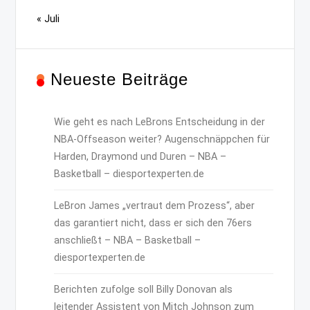
« Juli
Neueste Beiträge
Wie geht es nach LeBrons Entscheidung in der
NBA-Offseason weiter? Augenschnäppchen für
Harden, Draymond und Duren – NBA –
Basketball – diesportexperten.de
LeBron James „vertraut dem Prozess“, aber
das garantiert nicht, dass er sich den 76ers
anschließt – NBA – Basketball –
diesportexperten.de
Berichten zufolge soll Billy Donovan als
leitender Assistent von Mitch Johnson zum