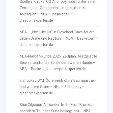
Quellen: Knicks‘ OG Anunoby leidet unter einer
Zerrung der Oberschenkelmuskulatur, ist
tagtäglich – NBA – Basketball –
diesportexperten.de
NBA – „Not Like Us“ in Cleveland: Cavs feuern
gegen Drake und Raptors – NBA – Basketball –
diesportexperten.de
NBA-Playoff-Runde 2026: Zeitplan, festgelegte
Spielzeiten für die Spiele der zweiten Runde –
NBA – Basketball – diesportexperten.de
Eishockey-WM: Österreich ohne Baumgartner
und weitere Stars – NHL – Eishockey –
diesportexperten.de
Shai Gilgeous-Alexander trollt Dillon Brooks,
nachdem Thunder Suns besiegt hat – NBA –