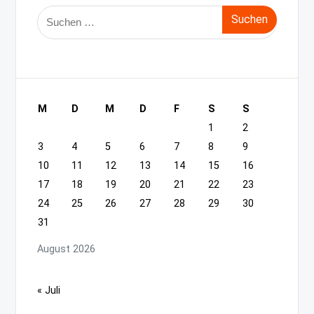
Suche
nach:
M
D
M
D
F
S
S
1
2
3
4
5
6
7
8
9
10
11
12
13
14
15
16
17
18
19
20
21
22
23
24
25
26
27
28
29
30
31
August 2026
« Juli