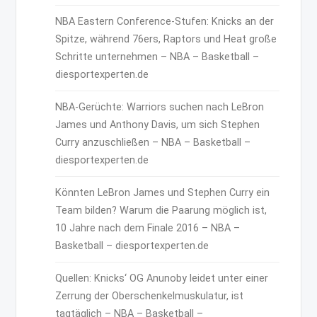
NBA Eastern Conference-Stufen: Knicks an der
Spitze, während 76ers, Raptors und Heat große
Schritte unternehmen – NBA – Basketball –
diesportexperten.de
NBA-Gerüchte: Warriors suchen nach LeBron
James und Anthony Davis, um sich Stephen
Curry anzuschließen – NBA – Basketball –
diesportexperten.de
Könnten LeBron James und Stephen Curry ein
Team bilden? Warum die Paarung möglich ist,
10 Jahre nach dem Finale 2016 – NBA –
Basketball – diesportexperten.de
Quellen: Knicks‘ OG Anunoby leidet unter einer
Zerrung der Oberschenkelmuskulatur, ist
tagtäglich – NBA – Basketball –