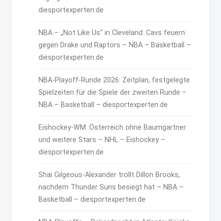
diesportexperten.de
NBA – „Not Like Us“ in Cleveland: Cavs feuern
gegen Drake und Raptors – NBA – Basketball –
diesportexperten.de
NBA-Playoff-Runde 2026: Zeitplan, festgelegte
Spielzeiten für die Spiele der zweiten Runde –
NBA – Basketball – diesportexperten.de
Eishockey-WM: Österreich ohne Baumgartner
und weitere Stars – NHL – Eishockey –
diesportexperten.de
Shai Gilgeous-Alexander trollt Dillon Brooks,
nachdem Thunder Suns besiegt hat – NBA –
Basketball – diesportexperten.de