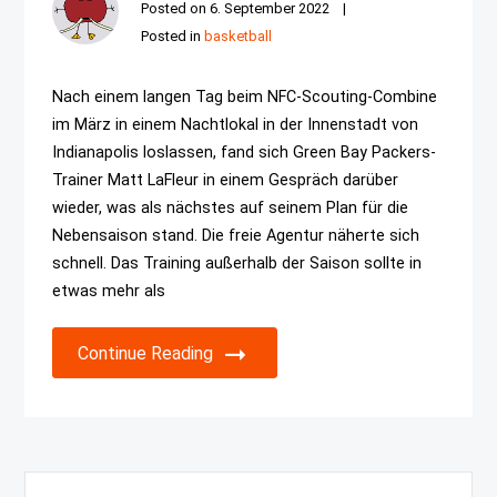
Posted on
6. September 2022
Posted in
basketball
Nach einem langen Tag beim NFC-Scouting-Combine
im März in einem Nachtlokal in der Innenstadt von
Indianapolis loslassen, fand sich Green Bay Packers-
Trainer Matt LaFleur in einem Gespräch darüber
wieder, was als nächstes auf seinem Plan für die
Nebensaison stand. Die freie Agentur näherte sich
schnell. Das Training außerhalb der Saison sollte in
etwas mehr als
Continue Reading