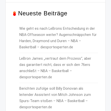
Neueste Beiträge
Wie geht es nach LeBrons Entscheidung in der
NBA-Offseason weiter? Augenschnäppchen für
Harden, Draymond und Duren – NBA –
Basketball – diesportexperten.de
LeBron James „vertraut dem Prozess“, aber
das garantiert nicht, dass er sich den 76ers
anschließt – NBA – Basketball –
diesportexperten.de
Berichten zufolge soll Billy Donovan als
leitender Assistent von Mitch Johnson zum
Spurs-Team stoßen – NBA – Basketball –
diesportexperten.de