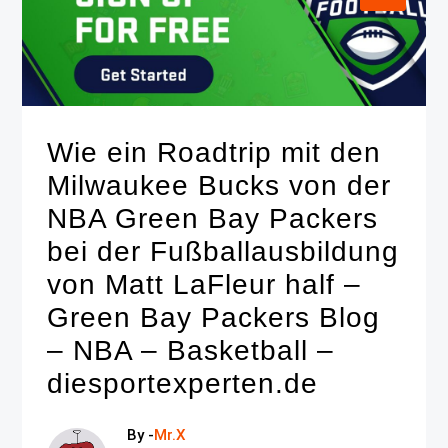
Wie ein Roadtrip mit den
Milwaukee Bucks von der
NBA Green Bay Packers
bei der Fußballausbildung
von Matt LaFleur half –
Green Bay Packers Blog
– NBA – Basketball –
diesportexperten.de
By -
Mr.X