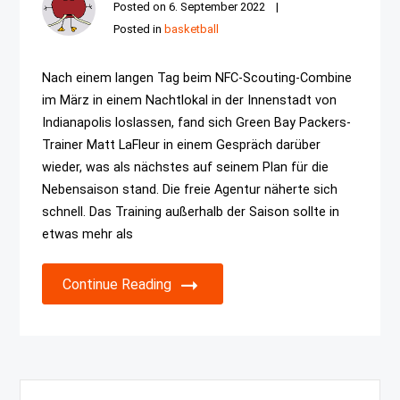
Posted on
6. September 2022
Posted in
basketball
Nach einem langen Tag beim NFC-Scouting-Combine
im März in einem Nachtlokal in der Innenstadt von
Indianapolis loslassen, fand sich Green Bay Packers-
Trainer Matt LaFleur in einem Gespräch darüber
wieder, was als nächstes auf seinem Plan für die
Nebensaison stand. Die freie Agentur näherte sich
schnell. Das Training außerhalb der Saison sollte in
etwas mehr als
Continue Reading