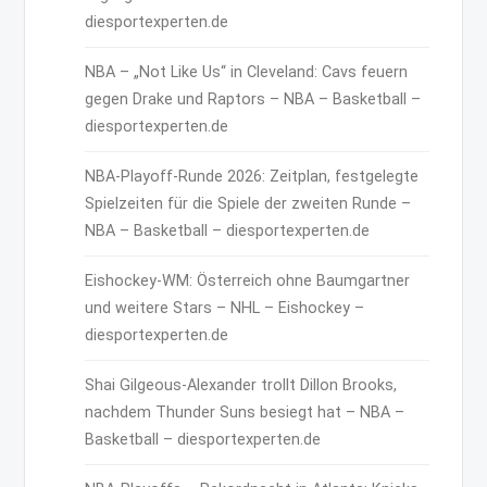
diesportexperten.de
NBA – „Not Like Us“ in Cleveland: Cavs feuern
gegen Drake und Raptors – NBA – Basketball –
diesportexperten.de
NBA-Playoff-Runde 2026: Zeitplan, festgelegte
Spielzeiten für die Spiele der zweiten Runde –
NBA – Basketball – diesportexperten.de
Eishockey-WM: Österreich ohne Baumgartner
und weitere Stars – NHL – Eishockey –
diesportexperten.de
Shai Gilgeous-Alexander trollt Dillon Brooks,
nachdem Thunder Suns besiegt hat – NBA –
Basketball – diesportexperten.de