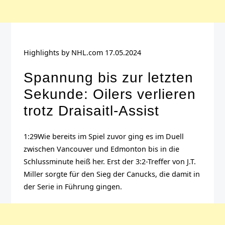
Highlights by NHL.com
17.05.2024
Spannung bis zur letzten
Sekunde: Oilers verlieren
trotz Draisaitl-Assist
1:29
Wie bereits im Spiel zuvor ging es im Duell
zwischen Vancouver und Edmonton bis in die
Schlussminute heiß her. Erst der 3:2-Treffer von J.T.
Miller sorgte für den Sieg der Canucks, die damit in
der Serie in Führung gingen.