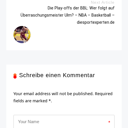
Next Article
Die Play-offs der BBL: Wer folgt auf
Überraschungsmeister Ulm? – NBA – Basketball –
diesportexperten.de
Schreibe einen Kommentar
Your email address will not be published. Required
fields are marked *.
*