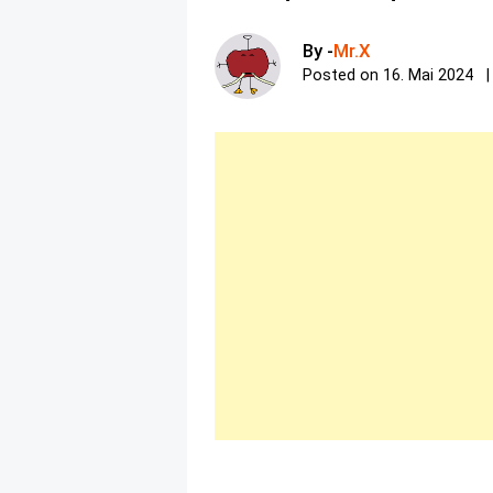
By -
Mr.X
Posted on
16. Mai 2024