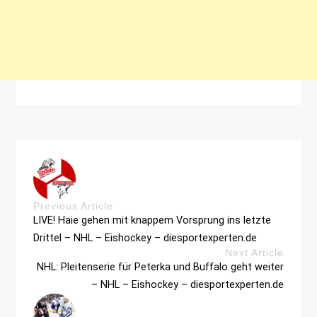
Previous Article
LIVE! Haie gehen mit knappem Vorsprung ins letzte
Drittel – NHL – Eishockey – diesportexperten.de
Next Article
NHL: Pleitenserie für Peterka und Buffalo geht weiter
– NHL – Eishockey – diesportexperten.de