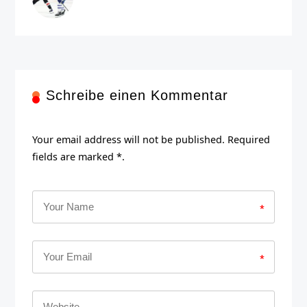
Schreibe einen Kommentar
Your email address will not be published. Required
fields are marked *.
*
*