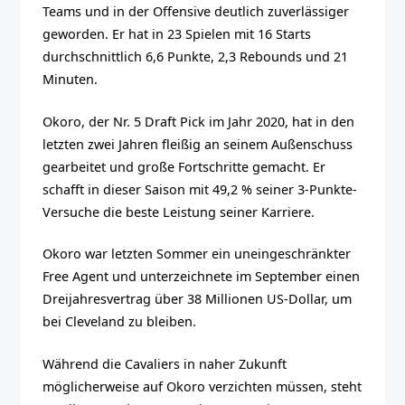
Teams und in der Offensive deutlich zuverlässiger
geworden. Er hat in 23 Spielen mit 16 Starts
durchschnittlich 6,6 Punkte, 2,3 Rebounds und 21
Minuten.
Okoro, der Nr. 5 Draft Pick im Jahr 2020, hat in den
letzten zwei Jahren fleißig an seinem Außenschuss
gearbeitet und große Fortschritte gemacht. Er
schafft in dieser Saison mit 49,2 % seiner 3-Punkte-
Versuche die beste Leistung seiner Karriere.
Okoro war letzten Sommer ein uneingeschränkter
Free Agent und unterzeichnete im September einen
Dreijahresvertrag über 38 Millionen US-Dollar, um
bei Cleveland zu bleiben.
Während die Cavaliers in naher Zukunft
möglicherweise auf Okoro verzichten müssen, steht