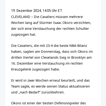
19. Dezember 2024, 14:05 Uhr ET
CLEVELAND – Die Cavaliers müssen mehrere
Wochen lang auf Stürmer Isaac Okoro verzichten,
der sich eine Verstauchung der rechten Schulter
zugezogen hat.
Die Cavaliers, die mit 23-4 die beste NBA-Bilanz
haben, sagten am Donnerstag, dass sich Okoro im
dritten Viertel von Clevelands Sieg in Brooklyn am
16. Dezember eine Verstauchung im rechten
Kreuzgelenk zugezogen habe.
Er wird in zwei Wochen erneut beurteilt, und das
Team sagte, es werde seinen Status aktualisieren
und „nach Bedarf“ zurückkehren.
Okoro ist einer der besten Defensivspieler des