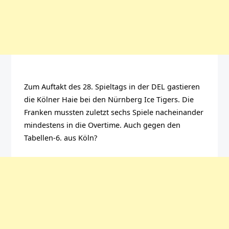
Zum Auftakt des 28. Spieltags in der DEL gastieren
die Kölner Haie bei den Nürnberg Ice Tigers. Die
Franken mussten zuletzt sechs Spiele nacheinander
mindestens in die Overtime. Auch gegen den
Tabellen-6. aus Köln?