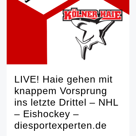
LIVE! Haie gehen mit
knappem Vorsprung
ins letzte Drittel – NHL
– Eishockey –
diesportexperten.de