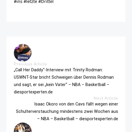
#ins #letzte #Drittel
Previous Article
„Call Her Daddy“-Interview mit Trinity Rodman:
USWNT-Star bricht Schweigen über Dennis Rodman
und sagt, er sei „kein Vater“ – NBA – Basketball –
diesportexperten.de
Next Article
Isaac Okoro von den Cavs fällt wegen einer
Schulterverstauchung mindestens zwei Wochen aus
– NBA – Basketball – diesportexperten.de