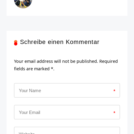
Schreibe einen Kommentar
Your email address will not be published. Required
fields are marked *.
*
*