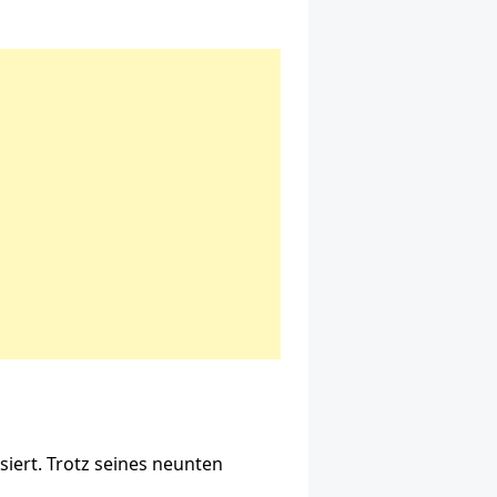
siert. Trotz seines neunten