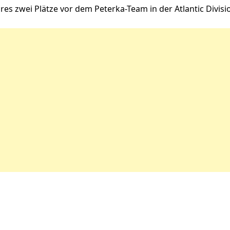
res zwei Plätze vor dem Peterka-Team in der Atlantic Divisi