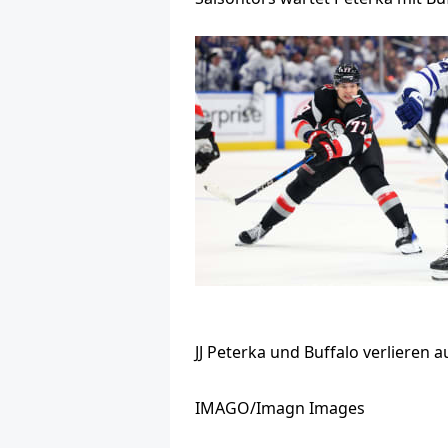
JJ Peterka und Buffalo verlieren 
IMAGO/Imagn Images