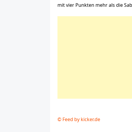
mit vier Punkten mehr als die Sab
© Feed by kicker.de