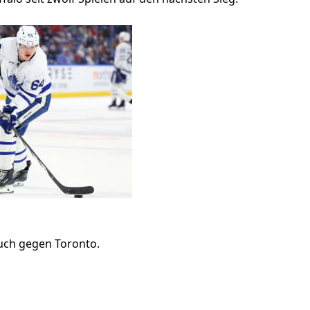
auch gegen Toronto.