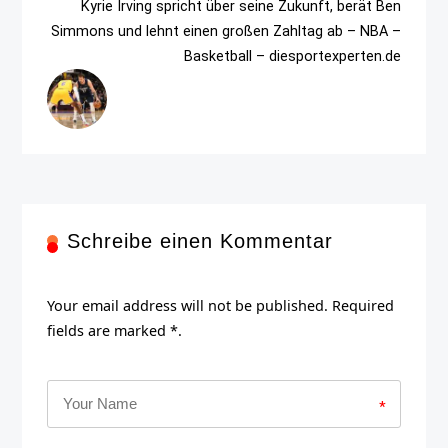
Kyrie Irving spricht über seine Zukunft, berät Ben
Simmons und lehnt einen großen Zahltag ab – NBA –
Basketball – diesportexperten.de
Schreibe einen Kommentar
Your email address will not be published. Required
fields are marked *.
*