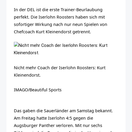
In der DEL ist die erste Trainer-Beurlaubung
perfekt. Die Iserlohn Roosters haben sich mit
sofortiger Wirkung nach nur neun Spielen von
Chefcoach Kurt Kleinendorst getrennt.
Nicht mehr Coach der Iserlohn Roosters: Kurt
Kleinendorst.
IMAGO/Beautiful Sports
Das gaben die Sauerländer am Samstag bekannt.
Am Freitag hatte Iserlohn 4:5 gegen die
Augsburger Panther verloren. Mit nur sechs