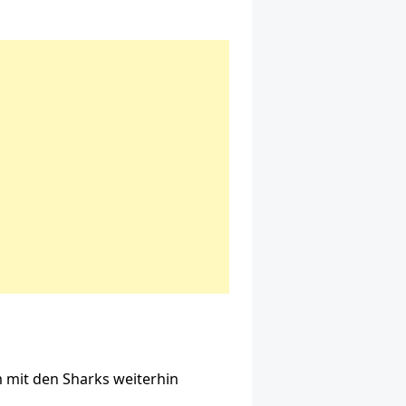
m mit den Sharks weiterhin