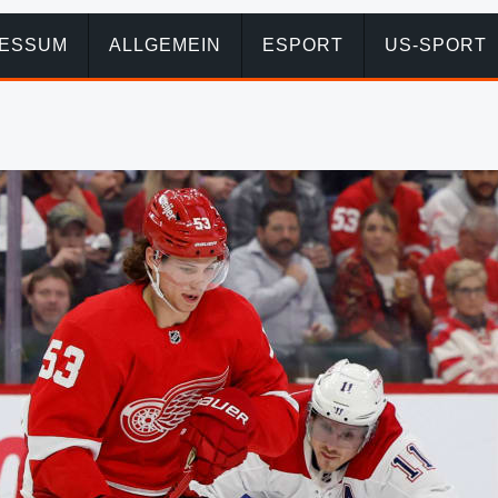
RESSUM
ALLGEMEIN
ESPORT
US-SPORT