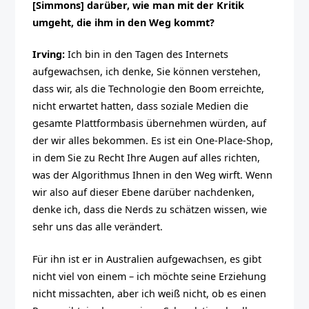
[Simmons] darüber, wie man mit der Kritik
umgeht, die ihm in den Weg kommt?
Irving:
Ich bin in den Tagen des Internets
aufgewachsen, ich denke, Sie können verstehen,
dass wir, als die Technologie den Boom erreichte,
nicht erwartet hatten, dass soziale Medien die
gesamte Plattformbasis übernehmen würden, auf
der wir alles bekommen. Es ist ein One-Place-Shop,
in dem Sie zu Recht Ihre Augen auf alles richten,
was der Algorithmus Ihnen in den Weg wirft. Wenn
wir also auf dieser Ebene darüber nachdenken,
denke ich, dass die Nerds zu schätzen wissen, wie
sehr uns das alle verändert.
Für ihn ist er in Australien aufgewachsen, es gibt
nicht viel von einem – ich möchte seine Erziehung
nicht missachten, aber ich weiß nicht, ob es einen