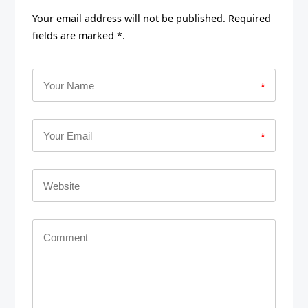
Your email address will not be published. Required
fields are marked *.
*
*