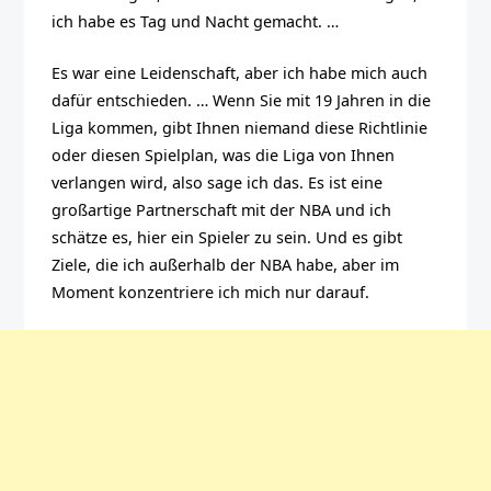
ich habe es Tag und Nacht gemacht. …
Es war eine Leidenschaft, aber ich habe mich auch
dafür entschieden. … Wenn Sie mit 19 Jahren in die
Liga kommen, gibt Ihnen niemand diese Richtlinie
oder diesen Spielplan, was die Liga von Ihnen
verlangen wird, also sage ich das. Es ist eine
großartige Partnerschaft mit der NBA und ich
schätze es, hier ein Spieler zu sein. Und es gibt
Ziele, die ich außerhalb der NBA habe, aber im
Moment konzentriere ich mich nur darauf.