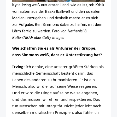
Kyrie Irving weiß aus erster Hand, wie es ist, mit Kritik
von außen aus der Basketballwelt und den sozialen
Medien umzugehen, und deshalb macht er es sich
zur Aufgabe, Ben Simmons dabei zu helfen, mit dem
Lärm fertig zu werden.
Foto von Nathaniel S.
Butler/NBAE über Getty Images
Wie schaffen Sie es als Anführer der Gruppe,
dass Simmons weiß, dass er Unterstützung hat?
Irving:
Ich denke, eine unserer größten Stärken als
menschliche Gemeinschaft besteht darin, das
Leben des anderen zu humanisieren. Er ist ein
Mensch, also wird er auf seine Weise reagieren.
Und er wird die Dinge auf seine Weise angehen,
und das müssen wir ehren und respektieren. Das
tun Menschen mit Integrität. Nicht jeder lebt nach
denselben moralischen Prinzipien, also fühle ich