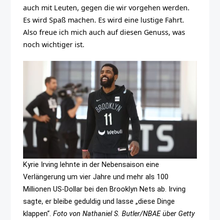
auch mit Leuten, gegen die wir vorgehen werden.
Es wird Spaß machen. Es wird eine lustige Fahrt.
Also freue ich mich auch auf diesen Genuss, was
noch wichtiger ist.
Kyrie Irving lehnte in der Nebensaison eine
Verlängerung um vier Jahre und mehr als 100
Millionen US-Dollar bei den Brooklyn Nets ab. Irving
sagte, er bleibe geduldig und lasse „diese Dinge
klappen“.
Foto von Nathaniel S. Butler/NBAE über Getty