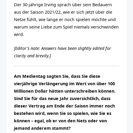
Der 30-jährige Irving sprach über sein Bedauern
aus der Saison 2021/22, wie er sich jetzt über die
Netze fühlt, wie lange er noch spielen möchte und
warum seine Liebe zum Spiel niemals verschwinden
wird.
[Editor’s note: Answers have been slightly edited for
clarity and brevity.]
Am Medientag sagten Sie, dass Sie diese
vierjährige Verlängerung im Wert von über 100
Millionen Dollar hätten unterschreiben können.
Sind Sie für das neue Jahr zuversichtlich, dass
dieser Vertrag am Ende der Saison immer noch
bestehen wird, wenn Sie so spielen, wie Sie es
können – egal, ob er von den Nets oder von
jemand anderem stammt?