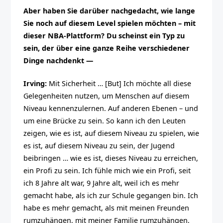
Aber haben Sie darüber nachgedacht, wie lange
Sie noch auf diesem Level spielen möchten – mit
dieser NBA-Plattform? Du scheinst ein Typ zu
sein, der über eine ganze Reihe verschiedener
Dinge nachdenkt —
Irving:
Mit Sicherheit … [But] Ich möchte all diese
Gelegenheiten nutzen, um Menschen auf diesem
Niveau kennenzulernen. Auf anderen Ebenen – und
um eine Brücke zu sein. So kann ich den Leuten
zeigen, wie es ist, auf diesem Niveau zu spielen, wie
es ist, auf diesem Niveau zu sein, der Jugend
beibringen … wie es ist, dieses Niveau zu erreichen,
ein Profi zu sein. Ich fühle mich wie ein Profi, seit
ich 8 Jahre alt war, 9 Jahre alt, weil ich es mehr
gemacht habe, als ich zur Schule gegangen bin. Ich
habe es mehr gemacht, als mit meinen Freunden
rumzuhängen, mit meiner Familie rumzuhängen,