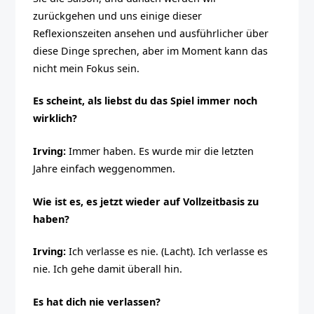
zurückgehen und uns einige dieser
Reflexionszeiten ansehen und ausführlicher über
diese Dinge sprechen, aber im Moment kann das
nicht mein Fokus sein.
Es scheint, als liebst du das Spiel immer noch
wirklich?
Irving:
Immer haben. Es wurde mir die letzten
Jahre einfach weggenommen.
Wie ist es, es jetzt wieder auf Vollzeitbasis zu
haben?
Irving:
Ich verlasse es nie. (Lacht). Ich verlasse es
nie. Ich gehe damit überall hin.
Es hat dich nie verlassen?