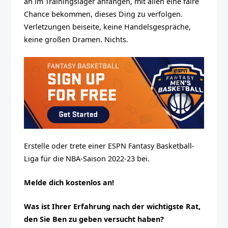
an im Trainingslager anfangen, mit allen eine faire
Chance bekommen, dieses Ding zu verfolgen.
Verletzungen beiseite, keine Handelsgespräche,
keine großen Dramen. Nichts.
Erstelle oder trete einer ESPN Fantasy Basketball-
Liga für die NBA-Saison 2022-23 bei.
Melde dich kostenlos an!
Was ist Ihrer Erfahrung nach der wichtigste Rat,
den Sie Ben zu geben versucht haben?