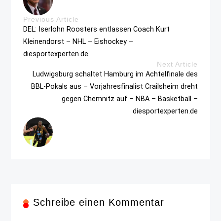
Previous Article
DEL: Iserlohn Roosters entlassen Coach Kurt
Kleinendorst – NHL – Eishockey –
diesportexperten.de
Next Article
Ludwigsburg schaltet Hamburg im Achtelfinale des
BBL-Pokals aus – Vorjahresfinalist Crailsheim dreht
gegen Chemnitz auf – NBA – Basketball –
diesportexperten.de
Schreibe einen Kommentar