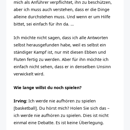
mich als Anführer verpflichtet, ihn zu beschützen,
aber ich muss auch verstehen, dass er die Dinge
alleine durchstehen muss. Und wenn er um Hilfe
bittet, sei einfach für ihn da. …
Ich möchte nicht sagen, dass ich alle Antworten
selbst herausgefunden habe, weil es selbst ein
ständiger Kampf ist, nur mit diesen Ebben und
Fluten fertig zu werden. Aber für ihn möchte ich
einfach nicht sehen, dass er in denselben Unsinn
verwickelt wird.
Wie lange willst du noch spielen?
Irving:
Ich werde nie aufhören zu spielen
[basketball]. Du hörst mich? Holen Sie sich das –
ich werde nie aufhören zu spielen. Dies ist nicht
einmal eine Debatte. Es ist keine Überlegung.