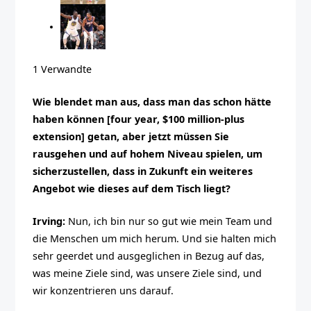
1 Verwandte
Wie blendet man aus, dass man das schon hätte
haben können [four year, $100 million-plus
extension] getan, aber jetzt müssen Sie
rausgehen und auf hohem Niveau spielen, um
sicherzustellen, dass in Zukunft ein weiteres
Angebot wie dieses auf dem Tisch liegt?
Irving:
Nun, ich bin nur so gut wie mein Team und
die Menschen um mich herum. Und sie halten mich
sehr geerdet und ausgeglichen in Bezug auf das,
was meine Ziele sind, was unsere Ziele sind, und
wir konzentrieren uns darauf.