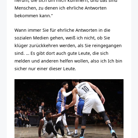
herum, die sich um mich kümmern, und das sind
Menschen, zu denen ich ehrliche Antworten
bekommen kann.“
Wann immer Sie für ehrliche Antworten in die
sozialen Medien gehen, weiß ich nicht, ob Sie
klüger zurückkehren werden, als Sie reingegangen
sind. … Es gibt dort auch gute Leute, die sich
melden und anderen helfen wollen, also ich Ich bin
sicher nur einer dieser Leute.