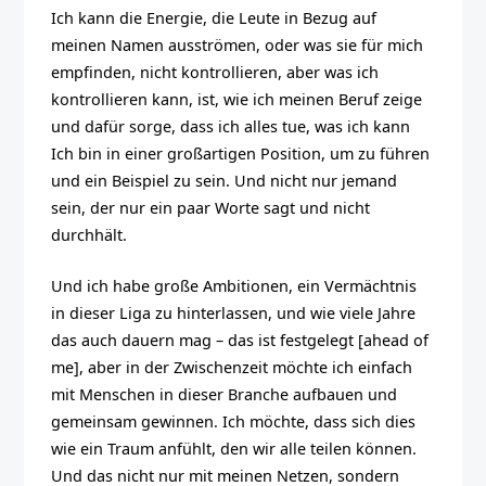
Ich kann die Energie, die Leute in Bezug auf
meinen Namen ausströmen, oder was sie für mich
empfinden, nicht kontrollieren, aber was ich
kontrollieren kann, ist, wie ich meinen Beruf zeige
und dafür sorge, dass ich alles tue, was ich kann
Ich bin in einer großartigen Position, um zu führen
und ein Beispiel zu sein. Und nicht nur jemand
sein, der nur ein paar Worte sagt und nicht
durchhält.
Und ich habe große Ambitionen, ein Vermächtnis
in dieser Liga zu hinterlassen, und wie viele Jahre
das auch dauern mag – das ist festgelegt [ahead of
me], aber in der Zwischenzeit möchte ich einfach
mit Menschen in dieser Branche aufbauen und
gemeinsam gewinnen. Ich möchte, dass sich dies
wie ein Traum anfühlt, den wir alle teilen können.
Und das nicht nur mit meinen Netzen, sondern