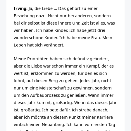
Irving:
Ja, die Liebe … Das gehört zu einer
Beziehung dazu. Nicht nur bei anderen, sondern
bei dir selbst ist diese innere Uhr. Zeit ist alles, was
wir haben. Ich habe Kinder. Ich habe jetzt drei
wunderschöne Kinder. Ich habe meine Frau. Mein
Leben hat sich verändert.
Meine Prioritäten haben sich definitiv geändert,
aber die Liebe war schon immer ein Kampf, der es
wert ist, erklommen zu werden, für den es sich
lohnt, auf diesen Berg zu gehen. Jedes Jahr, nicht
nur um eine Meisterschaft zu gewinnen, sondern
um den Aufbauprozess zu genießen. Wann immer
dieses Jahr kommt, großartig. Wenn das dieses Jahr
ist, großartig. Ich bete dafür, ich strebe danach,
aber ich möchte an diesem Punkt meiner Karriere
einfach einen Neuanfang. Ich kann vom ersten Tag