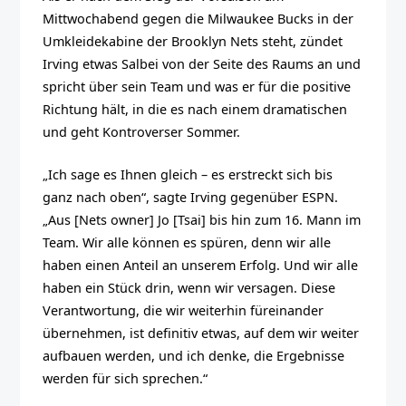
Mittwochabend gegen die Milwaukee Bucks in der
Umkleidekabine der Brooklyn Nets steht, zündet
Irving etwas Salbei von der Seite des Raums an und
spricht über sein Team und was er für die positive
Richtung hält, in die es nach einem dramatischen
und geht Kontroverser Sommer.
„Ich sage es Ihnen gleich – es erstreckt sich bis
ganz nach oben“, sagte Irving gegenüber ESPN.
„Aus [Nets owner] Jo [Tsai] bis hin zum 16. Mann im
Team. Wir alle können es spüren, denn wir alle
haben einen Anteil an unserem Erfolg. Und wir alle
haben ein Stück drin, wenn wir versagen. Diese
Verantwortung, die wir weiterhin füreinander
übernehmen, ist definitiv etwas, auf dem wir weiter
aufbauen werden, und ich denke, die Ergebnisse
werden für sich sprechen.“