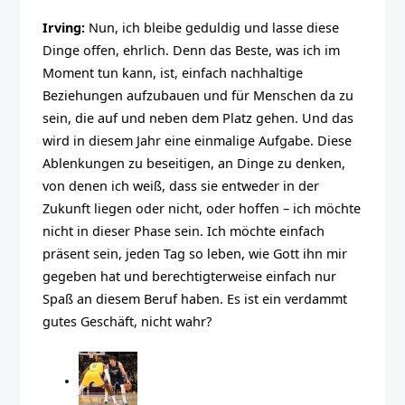
Irving:
Nun, ich bleibe geduldig und lasse diese
Dinge offen, ehrlich. Denn das Beste, was ich im
Moment tun kann, ist, einfach nachhaltige
Beziehungen aufzubauen und für Menschen da zu
sein, die auf und neben dem Platz gehen. Und das
wird in diesem Jahr eine einmalige Aufgabe. Diese
Ablenkungen zu beseitigen, an Dinge zu denken,
von denen ich weiß, dass sie entweder in der
Zukunft liegen oder nicht, oder hoffen – ich möchte
nicht in dieser Phase sein. Ich möchte einfach
präsent sein, jeden Tag so leben, wie Gott ihn mir
gegeben hat und berechtigterweise einfach nur
Spaß an diesem Beruf haben. Es ist ein verdammt
gutes Geschäft, nicht wahr?