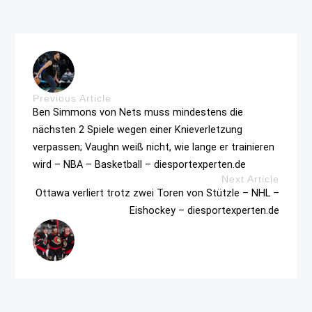
Previous Article
Ben Simmons von Nets muss mindestens die
nächsten 2 Spiele wegen einer Knieverletzung
verpassen; Vaughn weiß nicht, wie lange er trainieren
wird – NBA – Basketball – diesportexperten.de
Next Article
Ottawa verliert trotz zwei Toren von Stützle – NHL –
Eishockey – diesportexperten.de