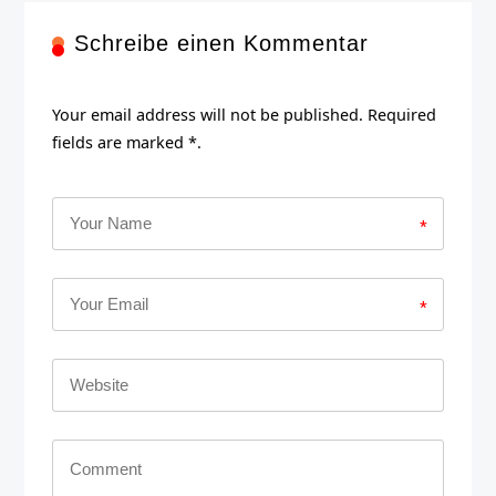
Schreibe einen Kommentar
Your email address will not be published. Required
fields are marked *.
*
*