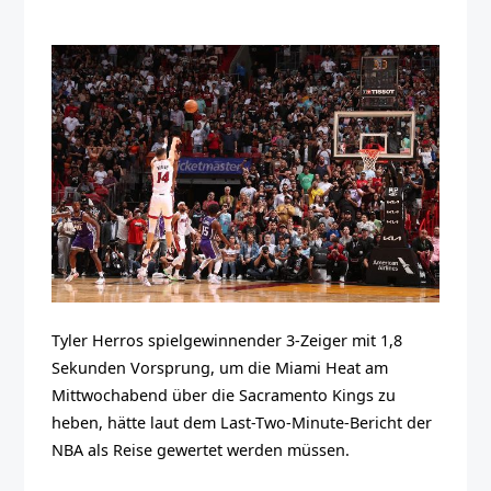
Tyler Herros spielgewinnender 3-Zeiger mit 1,8
Sekunden Vorsprung, um die Miami Heat am
Mittwochabend über die Sacramento Kings zu
heben, hätte laut dem Last-Two-Minute-Bericht der
NBA als Reise gewertet werden müssen.