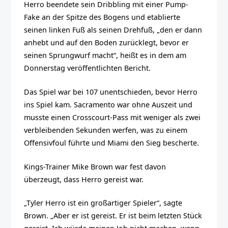
Herro beendete sein Dribbling mit einer Pump-
Fake an der Spitze des Bogens und etablierte
seinen linken Fuß als seinen Drehfuß, „den er dann
anhebt und auf den Boden zurücklegt, bevor er
seinen Sprungwurf macht“, heißt es in dem am
Donnerstag veröffentlichten Bericht.
Das Spiel war bei 107 unentschieden, bevor Herro
ins Spiel kam. Sacramento war ohne Auszeit und
musste einen Crosscourt-Pass mit weniger als zwei
verbleibenden Sekunden werfen, was zu einem
Offensivfoul führte und Miami den Sieg bescherte.
Kings-Trainer Mike Brown war fest davon
überzeugt, dass Herro gereist war.
„Tyler Herro ist ein großartiger Spieler“, sagte
Brown. „Aber er ist gereist. Er ist beim letzten Stück