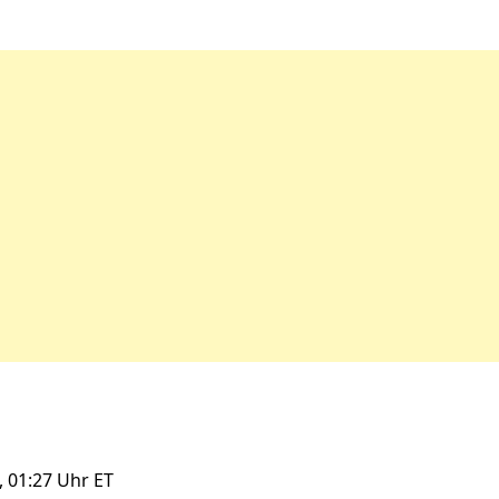
5, 01:27 Uhr ET