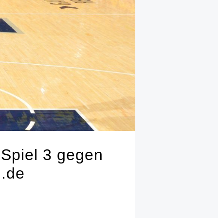
 Spiel 3 gegen
n.de