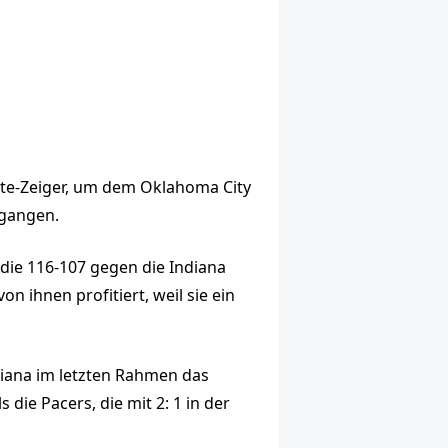
te-Zeiger, um dem Oklahoma City
egangen.
die 116-107 gegen die Indiana
 ihnen profitiert, weil sie ein
diana im letzten Rahmen das
 die Pacers, die mit 2: 1 in der