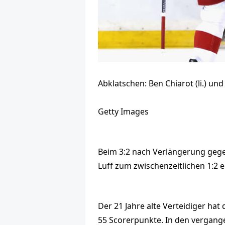
Abklatschen: Ben Chiarot (li.) und
Getty Images
Beim 3:2 nach Verlängerung gege
Luff zum zwischenzeitlichen 1:2 
Der 21 Jahre alte Verteidiger hat
55 Scorerpunkte. In den vergang