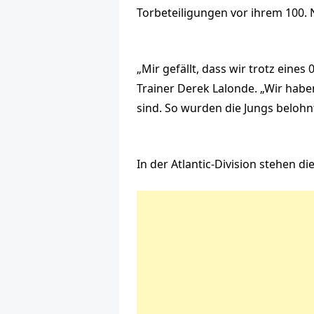
Torbeteiligungen vor ihrem 100. 
„Mir gefällt, dass wir trotz ein
Trainer Derek Lalonde. „Wir habe
sind. So wurden die Jungs belohn
In der Atlantic-Division stehen d