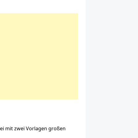
bei mit zwei Vorlagen großen