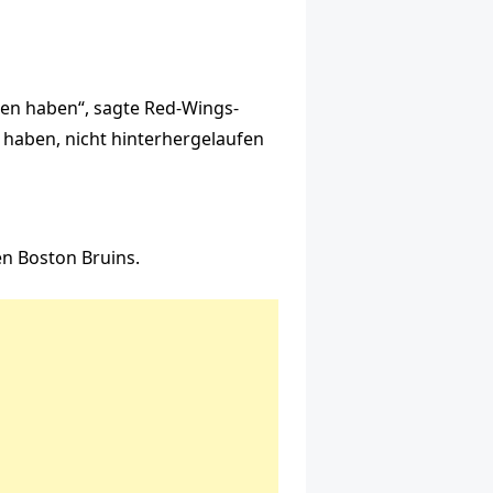
ben haben“, sagte Red-Wings-
 haben, nicht hinterhergelaufen
en Boston Bruins.