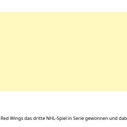
t Red Wings das dritte NHL-Spiel in Serie gewonnen und da