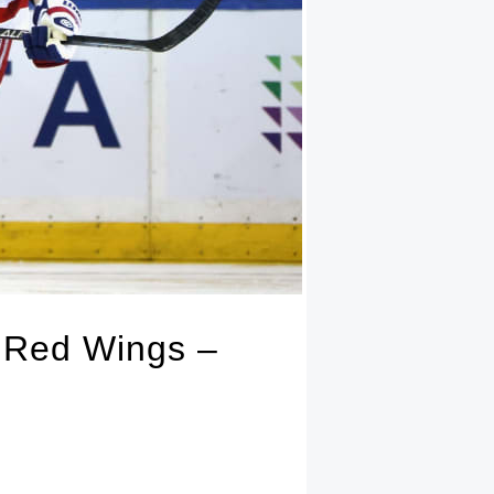
r Red Wings –