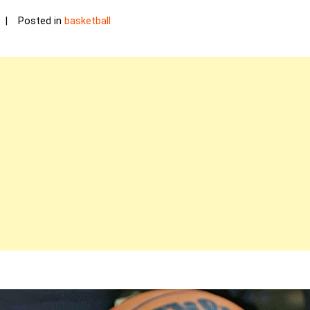
Posted in
basketball