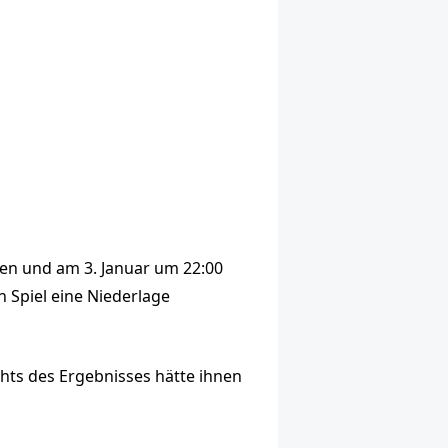
gen und am 3. Januar um 22:00
 Spiel eine Niederlage
hts des Ergebnisses hätte ihnen