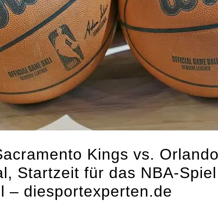
Sacramento Kings vs. Orlando
, Startzeit für das NBA-Spie
l – diesportexperten.de