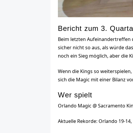
Bericht zum 3. Quarta
Beim letzten Aufeinandertreffen
sicher nicht so aus, als würde da
noch ein Sieg möglich, aber die
Wenn die Kings so weiterspielen,
sich die Magic mit einer Bilanz v
Wer spielt
Orlando Magic @ Sacramento Ki
Aktuelle Rekorde: Orlando 19-14