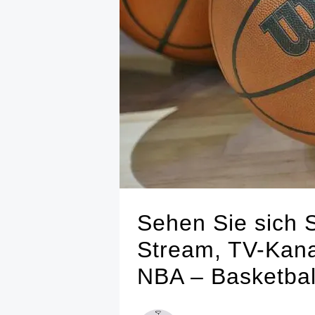
Sehen Sie sich 
Stream, TV-Kanal
NBA – Basketbal