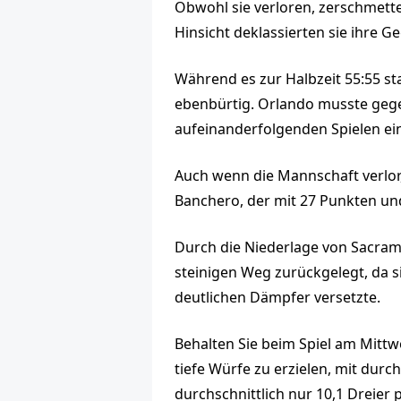
Obwohl sie verloren, zerschmette
Hinsicht deklassierten sie ihre G
Während es zur Halbzeit 55:55 st
ebenbürtig. Orlando musste gegen
aufeinanderfolgenden Spielen ein
Auch wenn die Mannschaft verlor
Banchero, der mit 27 Punkten un
Durch die Niederlage von Sacramen
steinigen Weg zurückgelegt, da sie
deutlichen Dämpfer versetzte.
Behalten Sie beim Spiel am Mittw
tiefe Würfe zu erzielen, mit durch
durchschnittlich nur 10,1 Dreier 