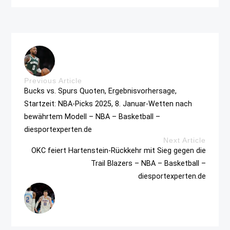
Previous Article
Bucks vs. Spurs Quoten, Ergebnisvorhersage,
Startzeit: NBA-Picks 2025, 8. Januar-Wetten nach
bewährtem Modell – NBA – Basketball –
diesportexperten.de
Next Article
OKC feiert Hartenstein-Rückkehr mit Sieg gegen die
Trail Blazers – NBA – Basketball –
diesportexperten.de