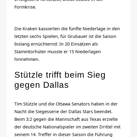
Formkrise.
Die Kraken kassierten die fünfte Niederlage in den
letzten sechs Spielen, für Grubauer ist die Saison
bislang ernüchternd: In 20 Einsätzen als
Stammtorhüter musste er 15 Niederlagen
hinnehmen.
Stützle trifft beim Sieg
gegen Dallas
Tim Stützle und die Ottawa Senators haben in der
Nacht die Siegesserie der Dallas Stars beendet.
Beim 3:2 gegen die Mannschaft aus Texas erzielte
der deutsche Nationalspieler im zweiten Drittel mit
seinem 14. Treffer in dieser Saison die Führung