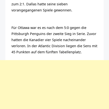
zum 2:1. Dallas hatte seine sieben
vorangegangenen Spiele gewonnen.
Für Ottawa war es es nach dem 5:0 gegen die
Pittsburgh Penguins der zweite Sieg in Serie. Zuvor
hatten die Kanadier vier Spiele nacheinander
verloren. In der Atlantic Division liegen die Sens mit
45 Punkten auf dem fünften Tabellenplatz.