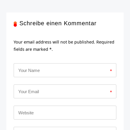
Schreibe einen Kommentar
Your email address will not be published. Required
fields are marked *.
*
*