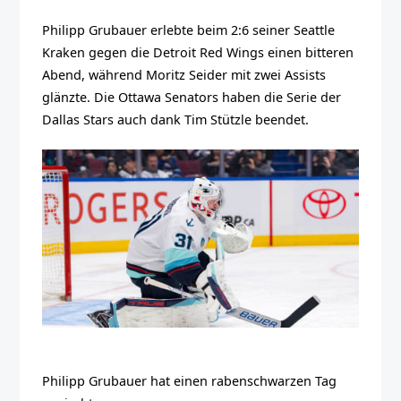
Philipp Grubauer erlebte beim 2:6 seiner Seattle
Kraken gegen die Detroit Red Wings einen bitteren
Abend, während Moritz Seider mit zwei Assists
glänzte. Die Ottawa Senators haben die Serie der
Dallas Stars auch dank Tim Stützle beendet.
Philipp Grubauer hat einen rabenschwarzen Tag