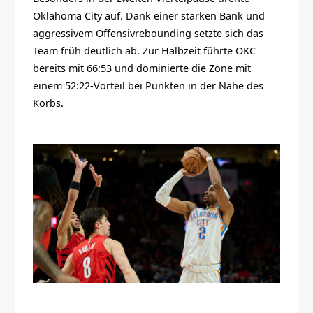
Oklahoma City auf. Dank einer starken Bank und
aggressivem Offensivrebounding setzte sich das
Team früh deutlich ab. Zur Halbzeit führte OKC
bereits mit 66:53 und dominierte die Zone mit
einem 52:22-Vorteil bei Punkten in der Nähe des
Korbs.