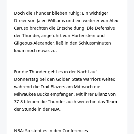
Doch die Thunder blieben ruhig: Ein wichtiger
Dreier von Jalen Williams und ein weiterer von Alex
Caruso brachten die Entscheidung. Die Defensive
der Thunder, angeführt von Hartenstein und
Gilgeous-Alexander, ließ in den Schlussminuten
kaum noch etwas zu.
Für die Thunder geht es in der Nacht auf
Donnerstag bei den Golden State Warriors weiter,
während die Trail Blazers am Mittwoch die
Milwaukee Bucks empfangen. Mit ihrer Bilanz von
37-8 bleiben die Thunder auch weiterhin das Team
der Stunde in der NBA.
NBA: So steht es in den Conferences