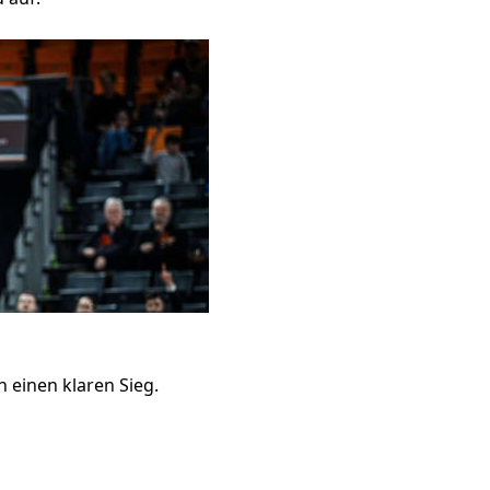
n einen klaren Sieg.