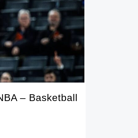
NBA – Basketball