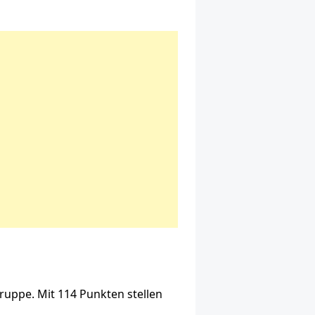
ruppe. Mit 114 Punkten stellen