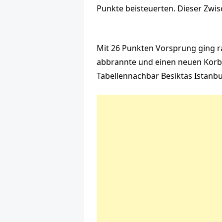
Punkte beisteuerten. Dieser Zwi
Mit 26 Punkten Vorsprung ging ra
abbrannte und einen neuen Korb-R
Tabellennachbar Besiktas Istanbu