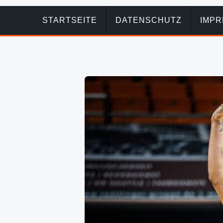
STARTSEITE
DATENSCHUTZ
IMP