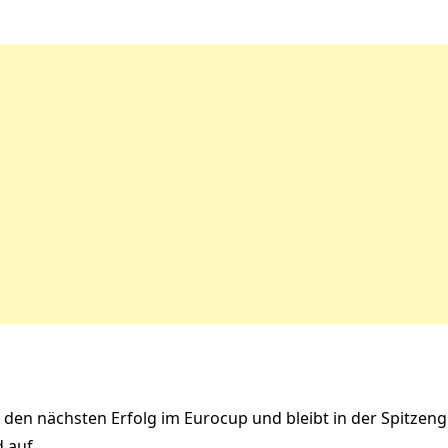
 den nächsten Erfolg im Eurocup und bleibt in der Spitzeng
 auf.