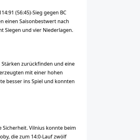
114:91 (56:45)-Sieg gegen BC
ten einen Saisonbestwert nach
ht Siegen und vier Niederlagen.
n Stärken zurückfinden und eine
berzeugten mit einer hohen
ste besser ins Spiel und konnten
 Sicherheit. Vilnius konnte beim
oby, die zum 14:0-Lauf zwölf