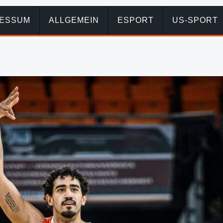
RESSUM
ALLGEMEIN
ESPORT
US-SPORT