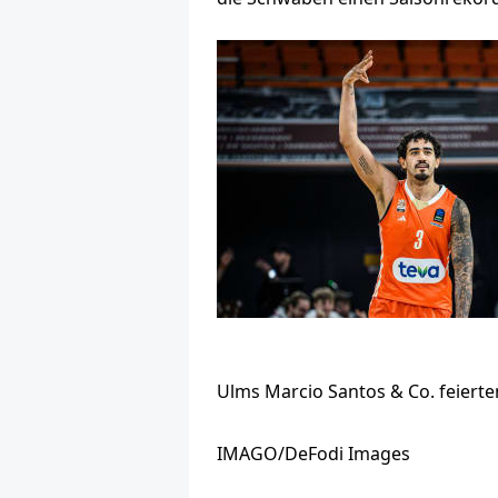
Ulms Marcio Santos & Co. feierte
IMAGO/DeFodi Images