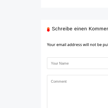
Schreibe einen Komme
Your email address will not be pu