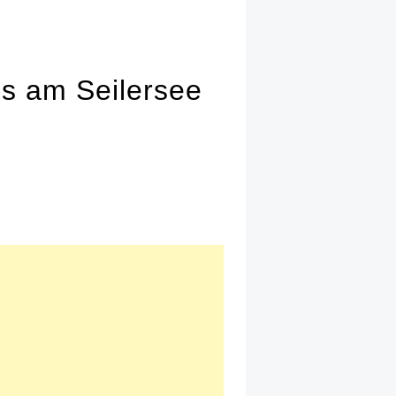
gs am Seilersee