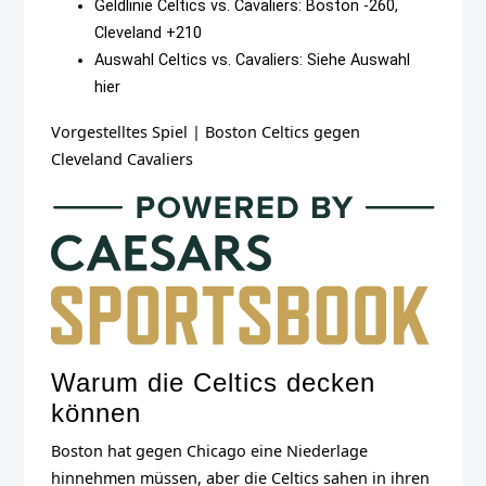
Geldlinie Celtics vs. Cavaliers: Boston -260,
Cleveland +210
Auswahl Celtics vs. Cavaliers: Siehe Auswahl
hier
Vorgestelltes Spiel
|
Boston Celtics gegen
Cleveland Cavaliers
Warum die Celtics decken
können
Boston hat gegen Chicago eine Niederlage
hinnehmen müssen, aber die Celtics sahen in ihren