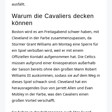
ausfällt.
Warum die Cavaliers decken
können
Boston wird es am Freitagabend schwer haben, mit
Cleveland in der Farbe zusammenzupassen, da
Stürmer Grant Williams am Montag eine Sperre für
ein Spiel verbüßen wird, weil er mit einem
Offiziellen Kontakt aufgenommen hat. Die Celtics
müssen aufgrund einer Knieoperation außerhalb
der Saison bereits ohne den großen Mann Robert
Williams III auskommen, sodass sie auf dem Weg in
dieses Spiel schwach sind. Cleveland hat ein
herausragendes Duo von Jarrett Allen und Evan
Mobley in der Farbe, was den Cavaliers einen
großen Vorteil verschafft.