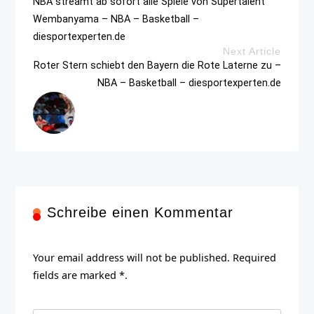
NBA streamt ab sofort alle Spiele von Supertalent
Wembanyama – NBA – Basketball –
diesportexperten.de
Next Article
Roter Stern schiebt den Bayern die Rote Laterne zu –
NBA – Basketball – diesportexperten.de
Schreibe einen Kommentar
Your email address will not be published. Required
fields are marked *.