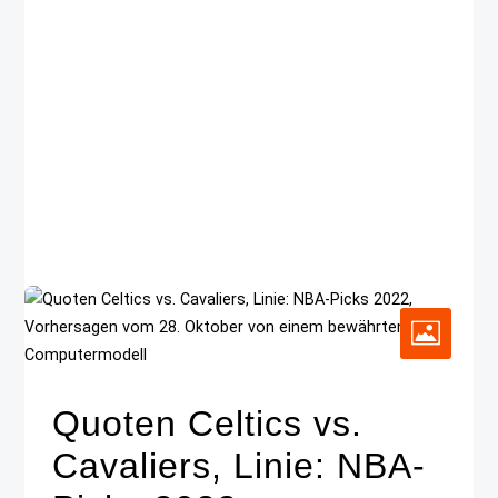
Quoten Celtics vs.
Cavaliers, Linie: NBA-