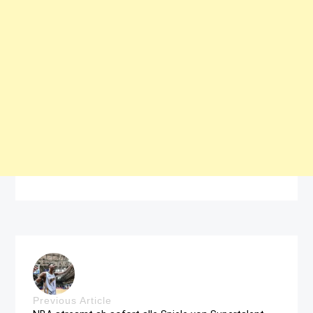
Previous Article