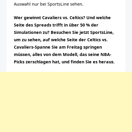
Auswahl nur bei SportsLine sehen.
Wer gewinnt Cavaliers vs. Celtics? Und welche
Seite des Spreads trifft in über 50 % der
Simulationen zu? Besuchen Sie jetzt SportsLine,
um zu sehen, auf welche Seite der Celtics vs.
Cavaliers-Spanne Sie am Freitag springen
müssen, alles von dem Modell, das seine NBA-
Picks zerschlagen hat, und finden Sie es heraus.