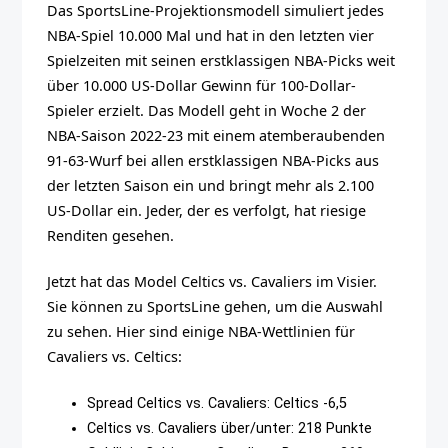
Das SportsLine-Projektionsmodell simuliert jedes
NBA-Spiel 10.000 Mal und hat in den letzten vier
Spielzeiten mit seinen erstklassigen NBA-Picks weit
über 10.000 US-Dollar Gewinn für 100-Dollar-
Spieler erzielt. Das Modell geht in Woche 2 der
NBA-Saison 2022-23 mit einem atemberaubenden
91-63-Wurf bei allen erstklassigen NBA-Picks aus
der letzten Saison ein und bringt mehr als 2.100
US-Dollar ein. Jeder, der es verfolgt, hat riesige
Renditen gesehen.
Jetzt hat das Model Celtics vs. Cavaliers im Visier.
Sie können zu SportsLine gehen, um die Auswahl
zu sehen. Hier sind einige NBA-Wettlinien für
Cavaliers vs. Celtics:
Spread Celtics vs. Cavaliers: Celtics -6,5
Celtics vs. Cavaliers über/unter: 218 Punkte