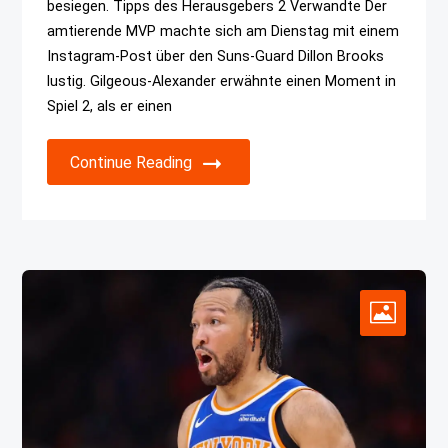
besiegen. Tipps des Herausgebers 2 Verwandte Der
amtierende MVP machte sich am Dienstag mit einem
Instagram-Post über den Suns-Guard Dillon Brooks
lustig. Gilgeous-Alexander erwähnte einen Moment in
Spiel 2, als er einen
Continue Reading