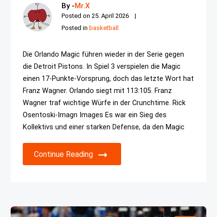
By -
Mr.X
Posted on
25. April 2026
Posted in
basketball
Die Orlando Magic führen wieder in der Serie gegen
die Detroit Pistons. In Spiel 3 verspielen die Magic
einen 17-Punkte-Vorsprung, doch das letzte Wort hat
Franz Wagner. Orlando siegt mit 113:105. Franz
Wagner traf wichtige Würfe in der Crunchtime. Rick
Osentoski-Imagn Images Es war ein Sieg des
Kollektivs und einer starken Defense, da den Magic
Continue Reading