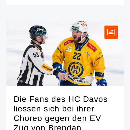
Die Fans des HC Davos
liessen sich bei ihrer
Choreo gegen den EV
Zug von Brendan