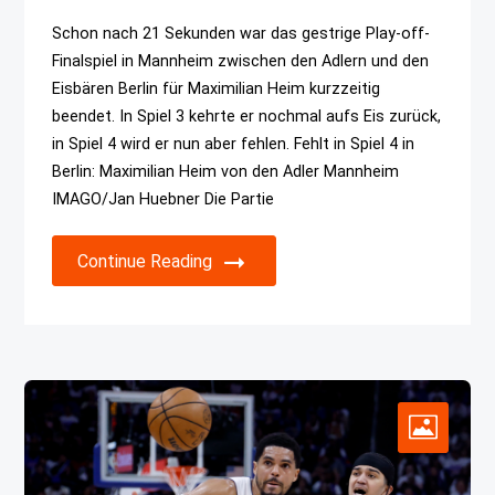
Schon nach 21 Sekunden war das gestrige Play-off-
Finalspiel in Mannheim zwischen den Adlern und den
Eisbären Berlin für Maximilian Heim kurzzeitig
beendet. In Spiel 3 kehrte er nochmal aufs Eis zurück,
in Spiel 4 wird er nun aber fehlen. Fehlt in Spiel 4 in
Berlin: Maximilian Heim von den Adler Mannheim
IMAGO/Jan Huebner Die Partie
Continue Reading