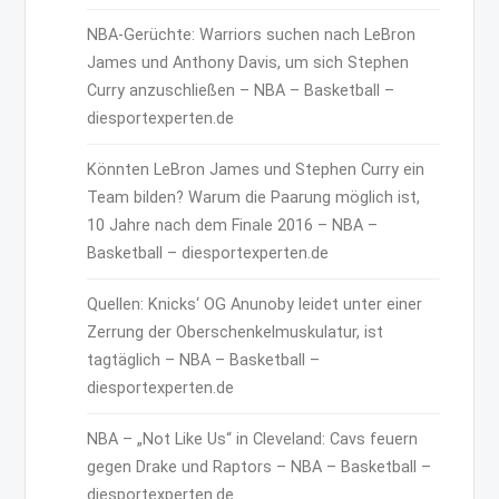
NBA-Gerüchte: Warriors suchen nach LeBron
James und Anthony Davis, um sich Stephen
Curry anzuschließen – NBA – Basketball –
diesportexperten.de
Könnten LeBron James und Stephen Curry ein
Team bilden? Warum die Paarung möglich ist,
10 Jahre nach dem Finale 2016 – NBA –
Basketball – diesportexperten.de
Quellen: Knicks‘ OG Anunoby leidet unter einer
Zerrung der Oberschenkelmuskulatur, ist
tagtäglich – NBA – Basketball –
diesportexperten.de
NBA – „Not Like Us“ in Cleveland: Cavs feuern
gegen Drake und Raptors – NBA – Basketball –
diesportexperten.de