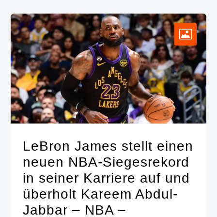
LeBron James stellt einen
neuen NBA-Siegesrekord
in seiner Karriere auf und
überholt Kareem Abdul-
Jabbar – NBA –