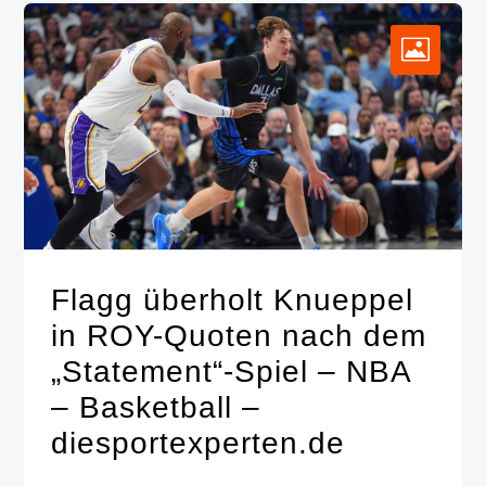
Flagg überholt Knueppel
in ROY-Quoten nach dem
„Statement“-Spiel – NBA
– Basketball –
diesportexperten.de