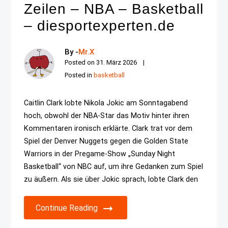
Zeilen – NBA – Basketball
– diesportexperten.de
By -
Mr.X
Posted on
31. März 2026
Posted in
basketball
Caitlin Clark lobte Nikola Jokic am Sonntagabend
hoch, obwohl der NBA-Star das Motiv hinter ihren
Kommentaren ironisch erklärte. Clark trat vor dem
Spiel der Denver Nuggets gegen die Golden State
Warriors in der Pregame-Show „Sunday Night
Basketball“ von NBC auf, um ihre Gedanken zum Spiel
zu äußern. Als sie über Jokic sprach, lobte Clark den
Continue Reading