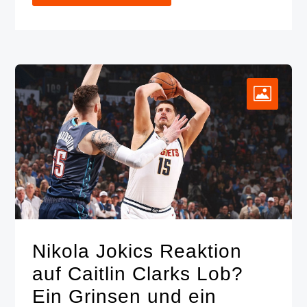
Nikola Jokics Reaktion
auf Caitlin Clarks Lob?
Ein Grinsen und ein