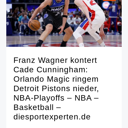
Franz Wagner kontert
Cade Cunningham:
Orlando Magic ringem
Detroit Pistons nieder,
NBA-Playoffs – NBA –
Basketball –
diesportexperten.de