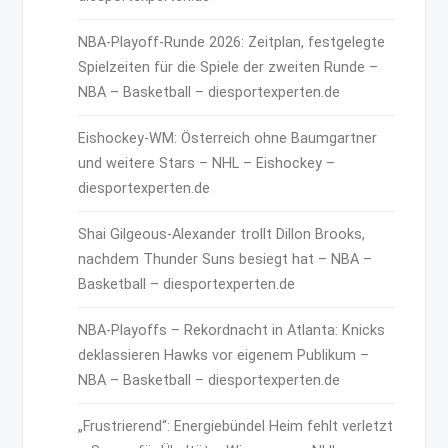
NBA-Playoff-Runde 2026: Zeitplan, festgelegte
Spielzeiten für die Spiele der zweiten Runde –
NBA – Basketball – diesportexperten.de
Eishockey-WM: Österreich ohne Baumgartner
und weitere Stars – NHL – Eishockey –
diesportexperten.de
Shai Gilgeous-Alexander trollt Dillon Brooks,
nachdem Thunder Suns besiegt hat – NBA –
Basketball – diesportexperten.de
NBA-Playoffs – Rekordnacht in Atlanta: Knicks
deklassieren Hawks vor eigenem Publikum –
NBA – Basketball – diesportexperten.de
„Frustrierend“: Energiebündel Heim fehlt verletzt