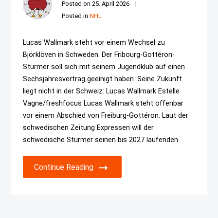
Posted on
25. April 2026
Posted in
NHL
Lucas Wallmark steht vor einem Wechsel zu
Björklöven in Schweden. Der Fribourg-Gottéron-
Stürmer soll sich mit seinem Jugendklub auf einen
Sechsjahresvertrag geeinigt haben. Seine Zukunft
liegt nicht in der Schweiz: Lucas Wallmark Estelle
Vagne/freshfocus Lucas Wallmark steht offenbar
vor einem Abschied von Freiburg-Gottéron. Laut der
schwedischen Zeitung Expressen will der
schwedische Stürmer seinen bis 2027 laufenden
Continue Reading