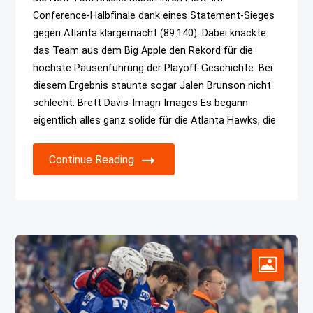
Conference-Halbfinale dank eines Statement-Sieges
gegen Atlanta klargemacht (89:140). Dabei knackte
das Team aus dem Big Apple den Rekord für die
höchste Pausenführung der Playoff-Geschichte. Bei
diesem Ergebnis staunte sogar Jalen Brunson nicht
schlecht. Brett Davis-Imagn Images Es begann
eigentlich alles ganz solide für die Atlanta Hawks, die
Continue Reading