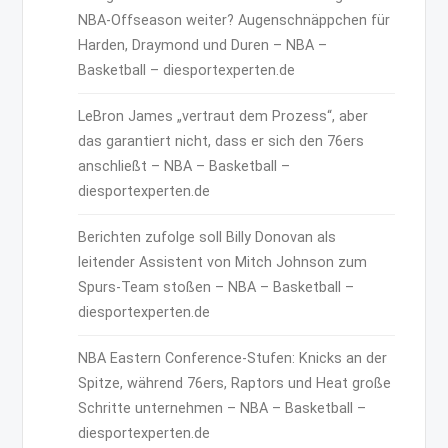
NBA-Offseason weiter? Augenschnäppchen für
Harden, Draymond und Duren – NBA –
Basketball – diesportexperten.de
LeBron James „vertraut dem Prozess“, aber
das garantiert nicht, dass er sich den 76ers
anschließt – NBA – Basketball –
diesportexperten.de
Berichten zufolge soll Billy Donovan als
leitender Assistent von Mitch Johnson zum
Spurs-Team stoßen – NBA – Basketball –
diesportexperten.de
NBA Eastern Conference-Stufen: Knicks an der
Spitze, während 76ers, Raptors und Heat große
Schritte unternehmen – NBA – Basketball –
diesportexperten.de