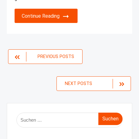
Continue Reading
Posts
PREVIOUS POSTS
navigation
NEXT POSTS
Suche
nach: