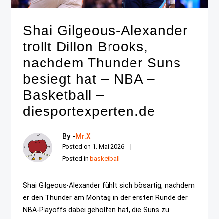
Shai Gilgeous-Alexander
trollt Dillon Brooks,
nachdem Thunder Suns
besiegt hat – NBA –
Basketball –
diesportexperten.de
By -
Mr.X
Posted on
1. Mai 2026
Posted in
basketball
Shai Gilgeous-Alexander fühlt sich bösartig, nachdem
er den Thunder am Montag in der ersten Runde der
NBA-Playoffs dabei geholfen hat, die Suns zu