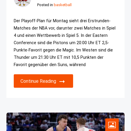
Posted in
basketball
Der Playoff-Plan für Montag sieht drei Erstrunden-
Matches der NBA vor, darunter zwei Matches in Spiel
4 und einen Wettbewerb in Spiel 5. In der Eastern
Conference sind die Pistons um 20:00 Uhr ET 2,5-
Punkte-Favorit gegen die Magic. Im Westen sind die
Thunder um 21:30 Uhr ET mit 10,5 Punkten der
Favorit gegenüber den Suns, während
Continue Reading