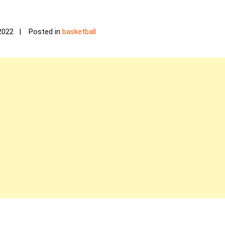
2022
Posted in
basketball