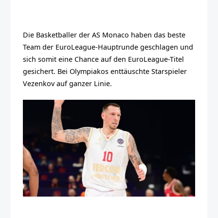
Die Basketballer der AS Monaco haben das beste
Team der EuroLeague-Hauptrunde geschlagen und
sich somit eine Chance auf den EuroLeague-Titel
gesichert. Bei Olympiakos enttäuschte Starspieler
Vezenkov auf ganzer Linie.