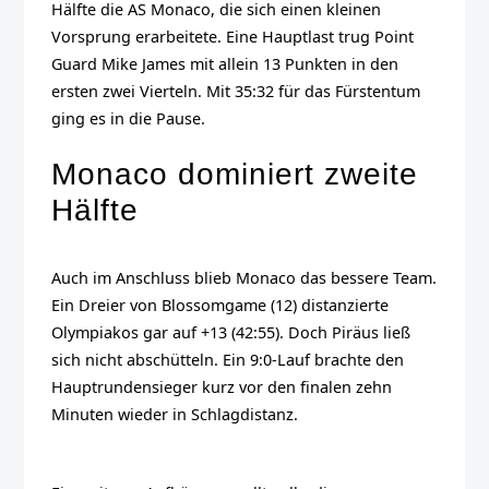
Hälfte die AS Monaco, die sich einen kleinen
Vorsprung erarbeitete. Eine Hauptlast trug Point
Guard Mike James mit allein 13 Punkten in den
ersten zwei Vierteln. Mit 35:32 für das Fürstentum
ging es in die Pause.
Monaco dominiert zweite
Hälfte
Auch im Anschluss blieb Monaco das bessere Team.
Ein Dreier von Blossomgame (12) distanzierte
Olympiakos gar auf +13 (42:55). Doch Piräus ließ
sich nicht abschütteln. Ein 9:0-Lauf brachte den
Hauptrundensieger kurz vor den finalen zehn
Minuten wieder in Schlagdistanz.