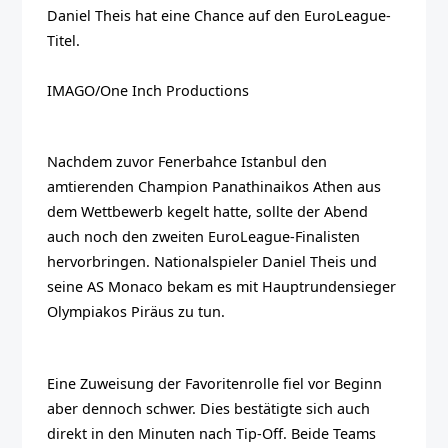
Daniel Theis hat eine Chance auf den EuroLeague-
Titel.
IMAGO/One Inch Productions
Nachdem zuvor Fenerbahce Istanbul den
amtierenden Champion Panathinaikos Athen aus
dem Wettbewerb kegelt hatte, sollte der Abend
auch noch den zweiten EuroLeague-Finalisten
hervorbringen. Nationalspieler Daniel Theis und
seine AS Monaco bekam es mit Hauptrundensieger
Olympiakos Piräus zu tun.
Eine Zuweisung der Favoritenrolle fiel vor Beginn
aber dennoch schwer. Dies bestätigte sich auch
direkt in den Minuten nach Tip-Off. Beide Teams