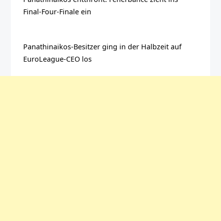
Final-Four-Finale ein
Panathinaikos-Besitzer ging in der Halbzeit auf
EuroLeague-CEO los