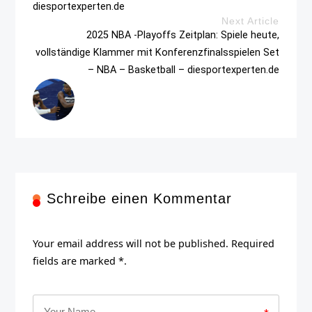
diesportexperten.de
Next Article
2025 NBA -Playoffs Zeitplan: Spiele heute,
vollständige Klammer mit Konferenzfinalsspielen Set
– NBA – Basketball – diesportexperten.de
Schreibe einen Kommentar
Your email address will not be published. Required
fields are marked *.