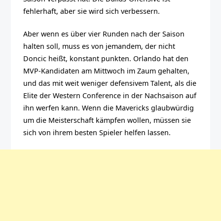
fehlerhaft, aber sie wird sich verbessern.
Aber wenn es über vier Runden nach der Saison
halten soll, muss es von jemandem, der nicht
Doncic heißt, konstant punkten. Orlando hat den
MVP-Kandidaten am Mittwoch im Zaum gehalten,
und das mit weit weniger defensivem Talent, als die
Elite der Western Conference in der Nachsaison auf
ihn werfen kann. Wenn die Mavericks glaubwürdig
um die Meisterschaft kämpfen wollen, müssen sie
sich von ihrem besten Spieler helfen lassen.