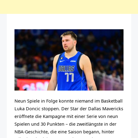
Neun Spiele in Folge konnte niemand im Basketball
Luka Doncic stoppen. Der Star der Dallas Mavericks
eröffnete die Kampagne mit einer Serie von neun
Spielen und 30 Punkten – die zweitlängste in der
NBA-Geschichte, die eine Saison begann, hinter