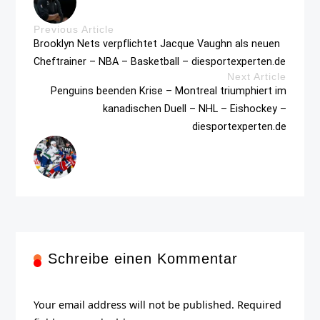
Previous Article
Brooklyn Nets verpflichtet Jacque Vaughn als neuen
Cheftrainer – NBA – Basketball – diesportexperten.de
Next Article
Penguins beenden Krise – Montreal triumphiert im
kanadischen Duell – NHL – Eishockey –
diesportexperten.de
Schreibe einen Kommentar
Your email address will not be published. Required