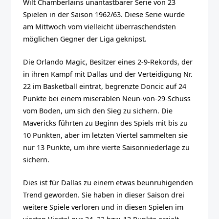
Wilt Chamberlains unantastbarer Serie von 23
Spielen in der Saison 1962/63. Diese Serie wurde
am Mittwoch vom vielleicht überraschendsten
möglichen Gegner der Liga geknipst.
Die Orlando Magic, Besitzer eines 2-9-Rekords, der
in ihren Kampf mit Dallas und der Verteidigung Nr.
22 im Basketball eintrat, begrenzte Doncic auf 24
Punkte bei einem miserablen Neun-von-29-Schuss
vom Boden, um sich den Sieg zu sichern. Die
Mavericks führten zu Beginn des Spiels mit bis zu
10 Punkten, aber im letzten Viertel sammelten sie
nur 13 Punkte, um ihre vierte Saisonniederlage zu
sichern.
Dies ist für Dallas zu einem etwas beunruhigenden
Trend geworden. Sie haben in dieser Saison drei
weitere Spiele verloren und in diesen Spielen im