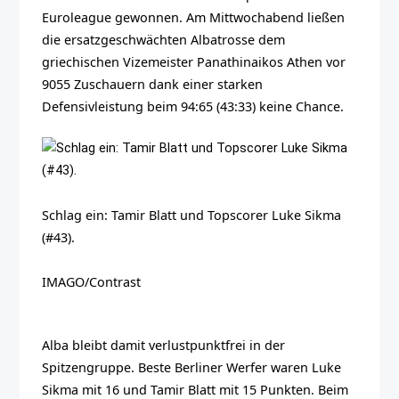
Euroleague gewonnen. Am Mittwochabend ließen
die ersatzgeschwächten Albatrosse dem
griechischen Vizemeister Panathinaikos Athen vor
9055 Zuschauern dank einer starken
Defensivleistung beim 94:65 (43:33) keine Chance.
Schlag ein: Tamir Blatt und Topscorer Luke Sikma
(#43).
IMAGO/Contrast
Alba bleibt damit verlustpunktfrei in der
Spitzengruppe. Beste Berliner Werfer waren Luke
Sikma mit 16 und Tamir Blatt mit 15 Punkten. Beim