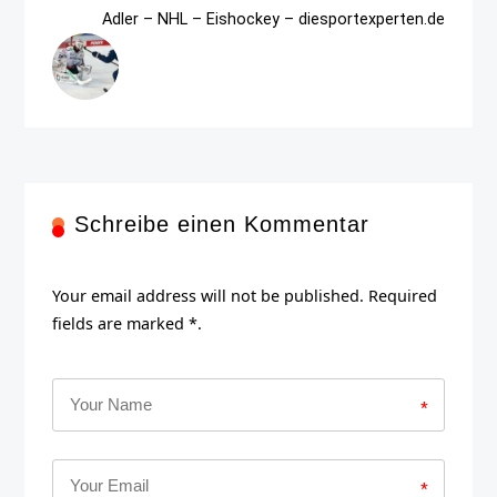
Adler – NHL – Eishockey – diesportexperten.de
Schreibe einen Kommentar
Your email address will not be published. Required
fields are marked *.
*
*