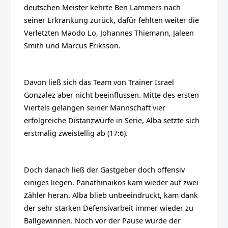
deutschen Meister kehrte Ben Lammers nach
seiner Erkrankung zurück, dafür fehlten weiter die
Verletzten Maodo Lo, Johannes Thiemann, Jaleen
Smith und Marcus Eriksson.
Davon ließ sich das Team von Trainer Israel
Gonzalez aber nicht beeinflussen. Mitte des ersten
Viertels gelangen seiner Mannschaft vier
erfolgreiche Distanzwürfe in Serie, Alba setzte sich
erstmalig zweistellig ab (17:6).
Doch danach ließ der Gastgeber doch offensiv
einiges liegen. Panathinaikos kam wieder auf zwei
Zähler heran. Alba blieb unbeeindruckt, kam dank
der sehr starken Defensivarbeit immer wieder zu
Ballgewinnen. Noch vor der Pause wurde der