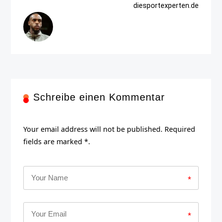
diesportexperten.de
Schreibe einen Kommentar
Your email address will not be published. Required
fields are marked *.
*
*