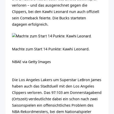
verloren – und das ausgerechnet gegen die
Clippers, bei den Kawhi Leonard nun auch offiziell
sein Comeback feierte. Die Bucks starteten
dagegen erfolgreich.
Machte zum Start 14 Punkte: Kawhi Leonard.
NBAE via Getty Images
Die Los Angeles Lakers um Superstar LeBron James
haben auch das Stadtduell mit den Los Angeles
Clippers verloren. Das 97:103 am Donnerstagabend
(Ortszeit) verdeutlichte dabei ein schon nach zwei
Saisonspielen ein offensichtliches Problem des
NBA-Rekordmeisters, bei dem Nationalspieler