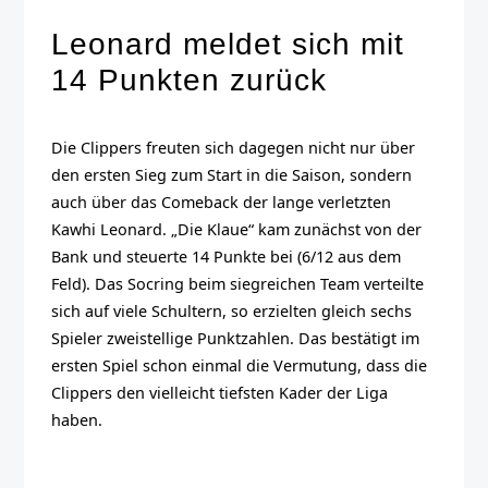
Leonard meldet sich mit
14 Punkten zurück
Die Clippers freuten sich dagegen nicht nur über
den ersten Sieg zum Start in die Saison, sondern
auch über das Comeback der lange verletzten
Kawhi Leonard. „Die Klaue“ kam zunächst von der
Bank und steuerte 14 Punkte bei (6/12 aus dem
Feld). Das Socring beim siegreichen Team verteilte
sich auf viele Schultern, so erzielten gleich sechs
Spieler zweistellige Punktzahlen. Das bestätigt im
ersten Spiel schon einmal die Vermutung, dass die
Clippers den vielleicht tiefsten Kader der Liga
haben.