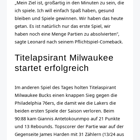
„Mein Ziel ist, großartig in den Minuten zu sein, die
ich spiele. Ich will einfach Spaß haben, gesund
bleiben und Spiele gewinnen. Wir haben das heute
getan. Es ist natürlich nur das erste Spiel, wir
haben noch eine Menge Partien zu absolvierten“,
sagte Leonard nach seinem Pflichtspiel-Comeback.
Titelapsirant Milwaukee
startet erfolgreich
Im anderen Spiel des Tages holten Titelaspirant
Milwaukee Bucks einen knappen Sieg gegen die
Philadelphia 76ers, die damit wie die Lakers die
beiden ersten Spiele der Saison verloren. Beim
90:88 kam Giannis Antetokounmpo auf 21 Punkte
und 13 Rebounds. Topscorer der Partie war auf der
Gegenseite James Harden mit 31 Zählern (13/24 aus