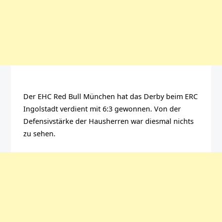
Der EHC Red Bull München hat das Derby beim ERC
Ingolstadt verdient mit 6:3 gewonnen. Von der
Defensivstärke der Hausherren war diesmal nichts
zu sehen.