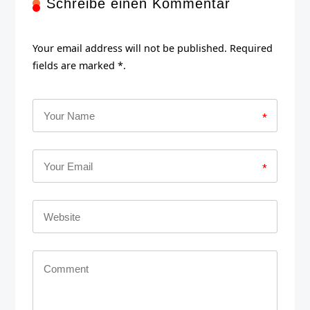
Schreibe einen Kommentar
Your email address will not be published. Required
fields are marked *.
*
*