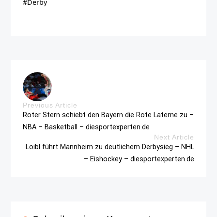
#Derby
Previous Article
Roter Stern schiebt den Bayern die Rote Laterne zu –
NBA – Basketball – diesportexperten.de
Next Article
Loibl führt Mannheim zu deutlichem Derbysieg – NHL
– Eishockey – diesportexperten.de