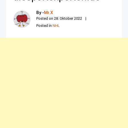
By -
Mr.X
Posted on
28. Oktober 2022
Posted in
NHL