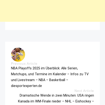
Previous Article
NBA Playoffs 2025 im Überblick: Alle Serien,
Matchups, und Termine im Kalender – Infos zu TV
und Livestream – NBA – Basketball –
diesportexperten.de
Next Article
Dramatische Wende in zwei Minuten: USA ringen
Kanada im WM-Finale nieder – NHL – Eishockey –