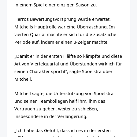
in einem Spiel einer einzigen Saison zu.
Herros Bewertungsvorsprung wurde erwartet.
Mitchells Hauptrolle war eine Überraschung. Im
vierten Quartal machte er sich für die zusätzliche
Periode auf, indem er einen 3-Zeiger machte.
„Damit er in der ersten Hälfte so kämpfte und diese
Art von Viertelquartal und Überstunden wirklich für
seinen Charakter spricht“, sagte Spoelstra über
Mitchell.
Mitchell sagte, die Unterstützung von Spoelstra
und seinen Teamkollegen half ihm, ihm das
Vertrauen zu geben, weiter zu schießen,
insbesondere in der Verlängerung.
„Ich habe das Gefühl, dass ich es in der ersten