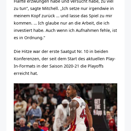
Hälfte erzwungen habe und versucht habe, zu viel
zu tun“, sagte Mitchell. „Ich setze nur irgendwie in
meinem Kopf zurück … und lasse das Spiel zu mir
kommen. … Ich glaube nur an die Arbeit, die ich
investiert habe. Auch wenn ich Aufnahmen fehle, ist
es in Ordnung.“
Die Hitze war der erste Saatgut Nr. 10 in beiden
Konferenzen, der seit dem Start des aktuellen Play-
In-Formats in der Saison 2020-21 die Playoffs
erreicht hat.