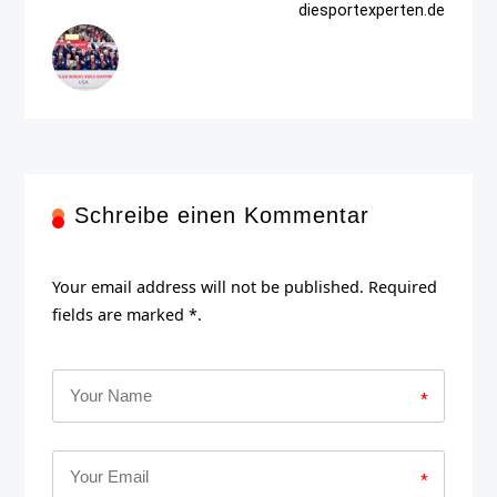
diesportexperten.de
Schreibe einen Kommentar
Your email address will not be published. Required
fields are marked *.
*
*