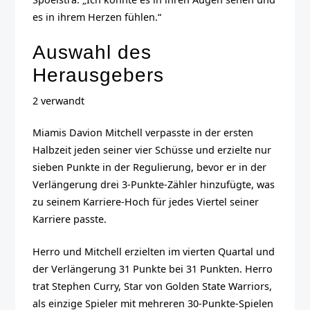
es in ihrem Herzen fühlen.“
Auswahl des
Herausgebers
2 verwandt
Miamis Davion Mitchell verpasste in der ersten
Halbzeit jeden seiner vier Schüsse und erzielte nur
sieben Punkte in der Regulierung, bevor er in der
Verlängerung drei 3-Punkte-Zähler hinzufügte, was
zu seinem Karriere-Hoch für jedes Viertel seiner
Karriere passte.
Herro und Mitchell erzielten im vierten Quartal und
der Verlängerung 31 Punkte bei 31 Punkten. Herro
trat Stephen Curry, Star von Golden State Warriors,
als einzige Spieler mit mehreren 30-Punkte-Spielen