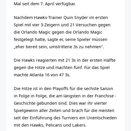
Mal seit dem 7. April verfügbar.
Nachdem Hawks-Trainer Quin Snyder im ersten
Spiel mit vier 3-Zeigern und 21 Versuchen gegen
die Orlando Magic gegen die Orlando Magic
festgelegt hatte, sagte er, seine Spieler müssen
„eher bereit sein, umstrittene 3s zu nehmen“.
Die Hawks reagierten mit 21 3s in der ersten Hälfte
gegen die Hitze und machten fünf. Für das Spiel
machte Atlanta 16 von 47 3s.
Die Hitze ist in den Playoffs für die sechste Saison
in Folge in Folge, die am längsten in der Franchise -
Geschichte gebunden sind. Dies war ihr vierter
Spielgewinn aller Zeiten und brach für die meisten
seit der Einführung des Turniers ein Unentschieden
mit den Hawks, Pelicans und Lakers.