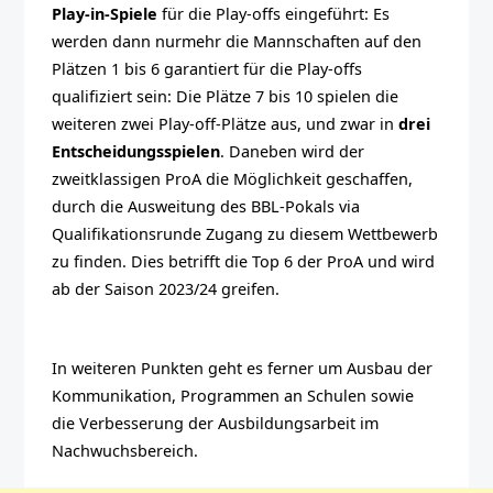
Play-in-Spiele
für die Play-offs eingeführt: Es
werden dann nurmehr die Mannschaften auf den
Plätzen 1 bis 6 garantiert für die Play-offs
qualifiziert sein: Die Plätze 7 bis 10 spielen die
weiteren zwei Play-off-Plätze aus, und zwar in
drei
Entscheidungsspielen
. Daneben wird der
zweitklassigen ProA die Möglichkeit geschaffen,
durch die Ausweitung des BBL-Pokals via
Qualifikationsrunde Zugang zu diesem Wettbewerb
zu finden. Dies betrifft die Top 6 der ProA und wird
ab der Saison 2023/24 greifen.
In weiteren Punkten geht es ferner um Ausbau der
Kommunikation, Programmen an Schulen sowie
die Verbesserung der Ausbildungsarbeit im
Nachwuchsbereich.