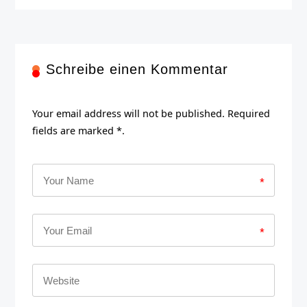
Schreibe einen Kommentar
Your email address will not be published. Required
fields are marked *.
*
*