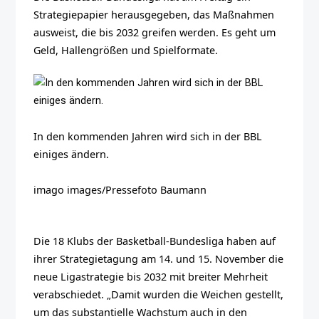
Strategiepapier herausgegeben, das Maßnahmen
ausweist, die bis 2032 greifen werden. Es geht um
Geld, Hallengrößen und Spielformate.
In den kommenden Jahren wird sich in der BBL
einiges ändern.
imago images/Pressefoto Baumann
Die 18 Klubs der Basketball-Bundesliga haben auf
ihrer Strategietagung am 14. und 15. November die
neue Ligastrategie bis 2032 mit breiter Mehrheit
verabschiedet. „Damit wurden die Weichen gestellt,
um das substantielle Wachstum auch in den