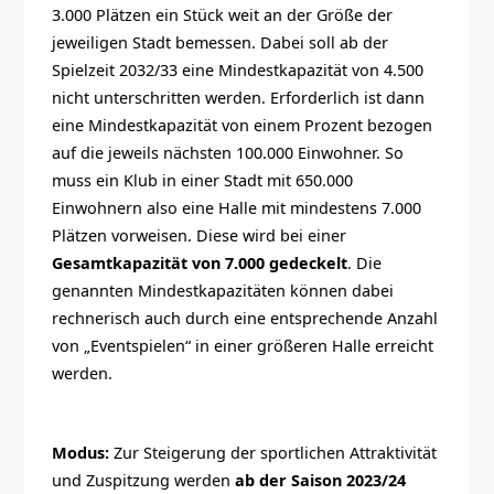
3.000 Plätzen ein Stück weit an der Größe der
jeweiligen Stadt bemessen. Dabei soll ab der
Spielzeit 2032/33 eine Mindestkapazität von 4.500
nicht unterschritten werden. Erforderlich ist dann
eine Mindestkapazität von einem Prozent bezogen
auf die jeweils nächsten 100.000 Einwohner. So
muss ein Klub in einer Stadt mit 650.000
Einwohnern also eine Halle mit mindestens 7.000
Plätzen vorweisen. Diese wird bei einer
Gesamtkapazität von 7.000 gedeckelt
. Die
genannten Mindestkapazitäten können dabei
rechnerisch auch durch eine entsprechende Anzahl
von „Eventspielen“ in einer größeren Halle erreicht
werden.
Modus:
Zur Steigerung der sportlichen Attraktivität
und Zuspitzung werden
ab der Saison 2023/24