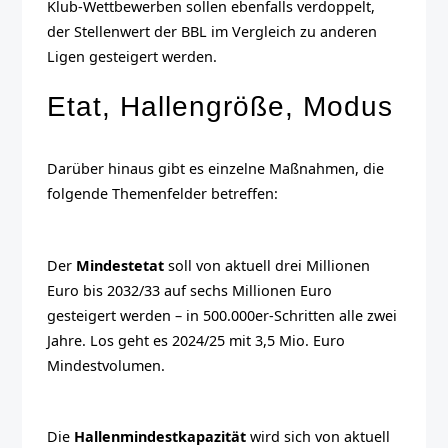
Klub-Wettbewerben sollen ebenfalls verdoppelt,
der Stellenwert der BBL im Vergleich zu anderen
Ligen gesteigert werden.
Etat, Hallengröße, Modus
Darüber hinaus gibt es einzelne Maßnahmen, die
folgende Themenfelder betreffen:
Der
Mindestetat
soll von aktuell drei Millionen
Euro bis 2032/33 auf sechs Millionen Euro
gesteigert werden – in 500.000er-Schritten alle zwei
Jahre. Los geht es 2024/25 mit 3,5 Mio. Euro
Mindestvolumen.
Die
Hallenmindestkapazität
wird sich von aktuell