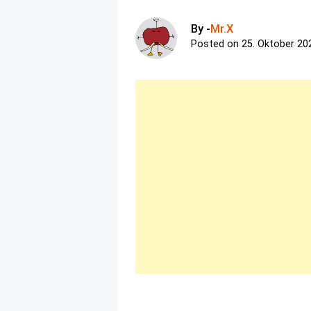
By -
Mr.X
Posted on
25. Oktober 20