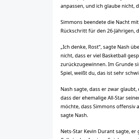
anpassen, und ich glaube nicht, 
Simmons beendete die Nacht mit 7
Rückschritt für den 26-Jährigen,
„Ich denke, Rost“, sagte Nash üb
nicht, dass er viel Basketball gesp
zurückzugewinnen. Im Grunde sind 
Spiel, weißt du, das ist sehr schwi
Nash sagte, dass er zwar glaubt,
dass der ehemalige All-Star seine
möchte, dass Simmons offensiv a
sagte Nash.
Nets-Star Kevin Durant sagte, er 