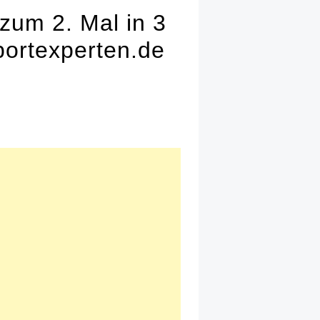
zum 2. Mal in 3
portexperten.de