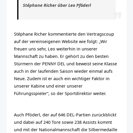
Stéphane Richer über Leo Pföderl
Stéphane Richer kommentierte den Vertragscoup
auf der vereinseigenen Website wie folgt: „Wir
freuen uns sehr, Leo weiterhin in unserer
Mannschaft zu haben. Er gehört zu den besten
Stürmern der PENNY DEL und beweist seine Klasse
auch in der laufenden Saison wieder einmal aufs
Neue. Zudem ist er auch ein wichtiger Faktor in
unserer Kabine und einer unserer
Führungsspieler“, so der Sportdirektor weiter.
Auch Pföderl, der auf 646 DEL-Partien zurückblickt
und dabei auf 240 Tore sowie 238 Assists kommt
und mit der Nationalmannschaft die Silbermedaille