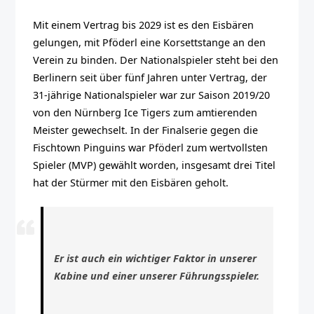
Mit einem Vertrag bis 2029 ist es den Eisbären
gelungen, mit Pföderl eine Korsettstange an den
Verein zu binden. Der Nationalspieler steht bei den
Berlinern seit über fünf Jahren unter Vertrag, der
31-jährige Nationalspieler war zur Saison 2019/20
von den Nürnberg Ice Tigers zum amtierenden
Meister gewechselt. In der Finalserie gegen die
Fischtown Pinguins war Pföderl zum wertvollsten
Spieler (MVP) gewählt worden, insgesamt drei Titel
hat der Stürmer mit den Eisbären geholt.
Er ist auch ein wichtiger Faktor in unserer
Kabine und einer unserer Führungsspieler.