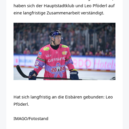
haben sich der Hauptstadtklub und Leo Pföderl auf
eine langfristige Zusammenarbeit verständigt.
Hat sich langfristig an die Eisbären gebunden: Leo
Pföderl.
IMAGO/Fotostand