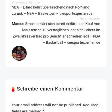
Previous Article
NBA – Lillard kehrt überraschend nach Portland
zurück – NBA – Basketball – diesportexperten.de
Next Article
Marcus Smart erklärt sich bereit erklärt, den Kauf von
Assistenten zu vertraglichen, der sich Lakers im
Zweijahresvertrag pro Bericht anschließen soll – NBA
– Basketball – diesportexperten.de
Schreibe einen Kommentar
Your email address will not be published. Required
fields are marked *.