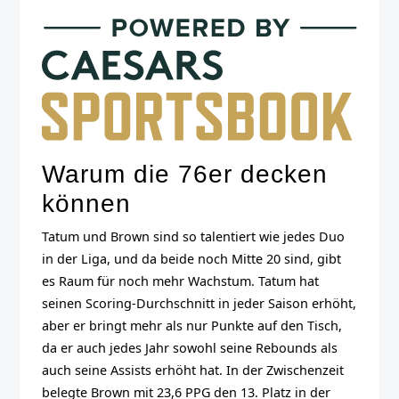
Warum die 76er decken
können
Tatum und Brown sind so talentiert wie jedes Duo
in der Liga, und da beide noch Mitte 20 sind, gibt
es Raum für noch mehr Wachstum. Tatum hat
seinen Scoring-Durchschnitt in jeder Saison erhöht,
aber er bringt mehr als nur Punkte auf den Tisch,
da er auch jedes Jahr sowohl seine Rebounds als
auch seine Assists erhöht hat. In der Zwischenzeit
belegte Brown mit 23,6 PPG den 13. Platz in der