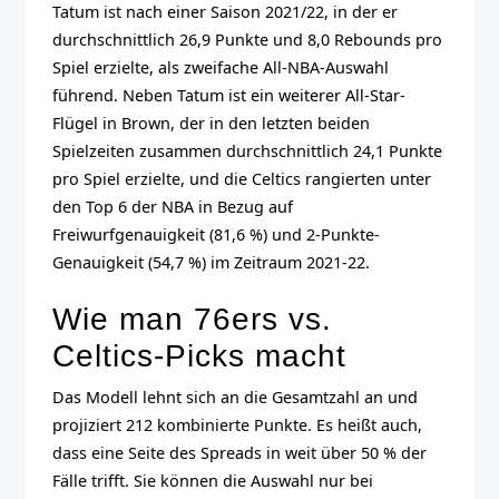
Tatum ist nach einer Saison 2021/22, in der er
durchschnittlich 26,9 Punkte und 8,0 Rebounds pro
Spiel erzielte, als zweifache All-NBA-Auswahl
führend. Neben Tatum ist ein weiterer All-Star-
Flügel in Brown, der in den letzten beiden
Spielzeiten zusammen durchschnittlich 24,1 Punkte
pro Spiel erzielte, und die Celtics rangierten unter
den Top 6 der NBA in Bezug auf
Freiwurfgenauigkeit (81,6 %) und 2-Punkte-
Genauigkeit (54,7 %) im Zeitraum 2021-22.
Wie man 76ers vs.
Celtics-Picks macht
Das Modell lehnt sich an die Gesamtzahl an und
projiziert 212 kombinierte Punkte. Es heißt auch,
dass eine Seite des Spreads in weit über 50 % der
Fälle trifft. Sie können die Auswahl nur bei