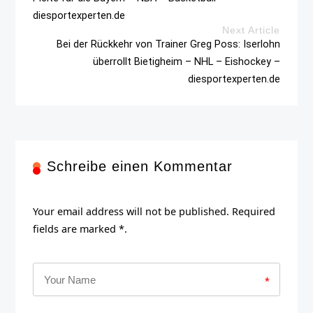
diesportexperten.de
Next Article
Bei der Rückkehr von Trainer Greg Poss: Iserlohn
überrollt Bietigheim – NHL – Eishockey –
diesportexperten.de
Schreibe einen Kommentar
Your email address will not be published. Required
fields are marked *.
*