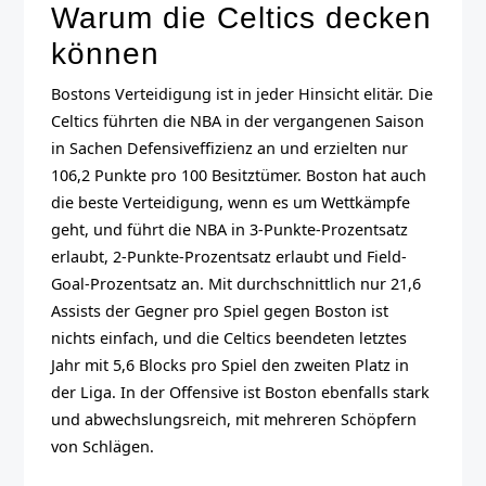
Warum die Celtics decken
können
Bostons Verteidigung ist in jeder Hinsicht elitär. Die
Celtics führten die NBA in der vergangenen Saison
in Sachen Defensiveffizienz an und erzielten nur
106,2 Punkte pro 100 Besitztümer. Boston hat auch
die beste Verteidigung, wenn es um Wettkämpfe
geht, und führt die NBA in 3-Punkte-Prozentsatz
erlaubt, 2-Punkte-Prozentsatz erlaubt und Field-
Goal-Prozentsatz an. Mit durchschnittlich nur 21,6
Assists der Gegner pro Spiel gegen Boston ist
nichts einfach, und die Celtics beendeten letztes
Jahr mit 5,6 Blocks pro Spiel den zweiten Platz in
der Liga. In der Offensive ist Boston ebenfalls stark
und abwechslungsreich, mit mehreren Schöpfern
von Schlägen.