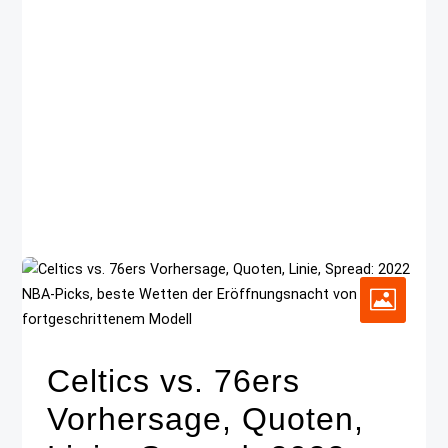
Celtics vs. 76ers
Vorhersage, Quoten,