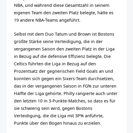
NBA, und während diese Gesamtzahl in seinem
eigenen Team den zweiten Platz belegte, hätte es
19 andere NBA-Teams angeführt.
Selbst mit dem Duo Tatum und Brown ist Bostons
größte Stärke seine Verteidigung, die in der
vergangenen Saison den zweiten Platz in der Liga
in Bezug auf die defensive Effizienz belegte. Die
Celtics führten die Liga in Bezug auf den
Prozentsatz der gegnerischen Field Goals an und
konnten sich gegen ein Sixers-Team durchsetzen,
das in der vergangenen Saison in FG% zur unteren
Hälfte der Liga gehörte. Philly rangierte auch unter
den letzten 10 in 3-Punkte-Matches, so dass es für
sie schwierig sein wird, gegen Bostons
Verteidigung, die die Liga mit 3P% anführte,
Punkte über den Bogen hinaus zu erzielen.