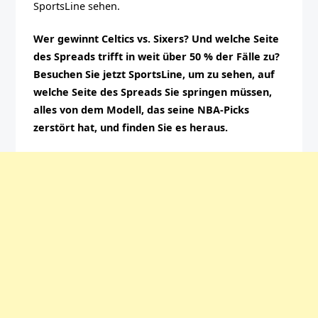
SportsLine sehen.
Wer gewinnt Celtics vs. Sixers? Und welche Seite
des Spreads trifft in weit über 50 % der Fälle zu?
Besuchen Sie jetzt SportsLine, um zu sehen, auf
welche Seite des Spreads Sie springen müssen,
alles von dem Modell, das seine NBA-Picks
zerstört hat, und finden Sie es heraus.