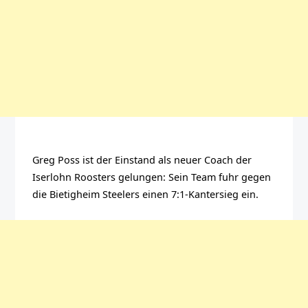
Greg Poss ist der Einstand als neuer Coach der
Iserlohn Roosters gelungen: Sein Team fuhr gegen
die Bietigheim Steelers einen 7:1-Kantersieg ein.