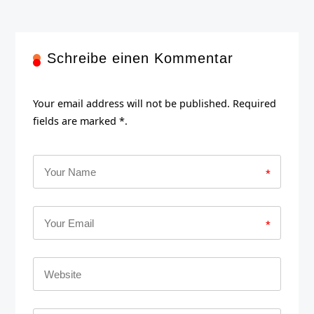
Schreibe einen Kommentar
Your email address will not be published. Required
fields are marked *.
*
*