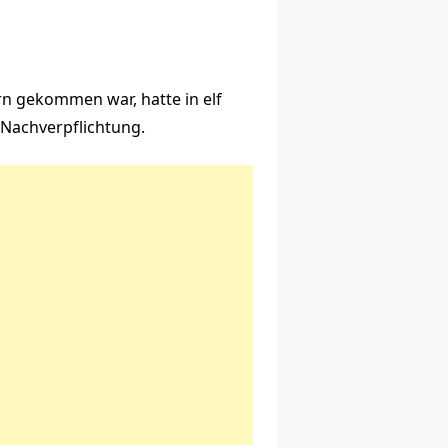
rn gekommen war, hatte in elf
 Nachverpflichtung.