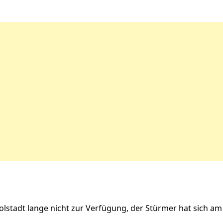
lstadt lange nicht zur Verfügung, der Stürmer hat sich am 