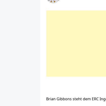
Brian Gibbons steht dem ERC Ingo