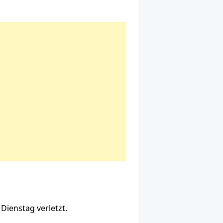
Dienstag verletzt.