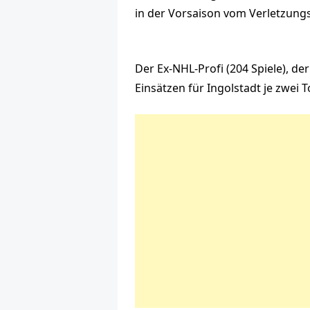
in der Vorsaison vom Verletzung
Der Ex-NHL-Profi (204 Spiele), d
Einsätzen für Ingolstadt je zwei