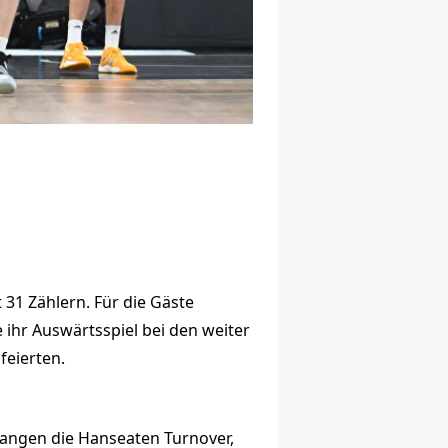
31 Zählern. Für die Gäste
 ihr Auswärtsspiel bei den weiter
feierten.
wangen die Hanseaten Turnover,