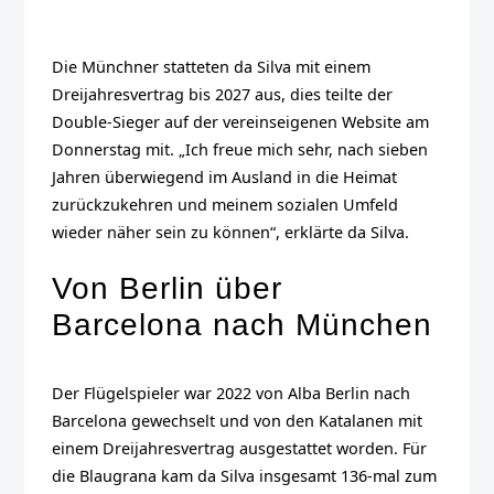
Die Münchner statteten da Silva mit einem
Dreijahresvertrag bis 2027 aus, dies teilte der
Double-Sieger auf der vereinseigenen Website am
Donnerstag mit. „Ich freue mich sehr, nach sieben
Jahren überwiegend im Ausland in die Heimat
zurückzukehren und meinem sozialen Umfeld
wieder näher sein zu können“, erklärte da Silva.
Von Berlin über
Barcelona nach München
Der Flügelspieler war 2022 von Alba Berlin nach
Barcelona gewechselt und von den Katalanen mit
einem Dreijahresvertrag ausgestattet worden. Für
die Blaugrana kam da Silva insgesamt 136-mal zum