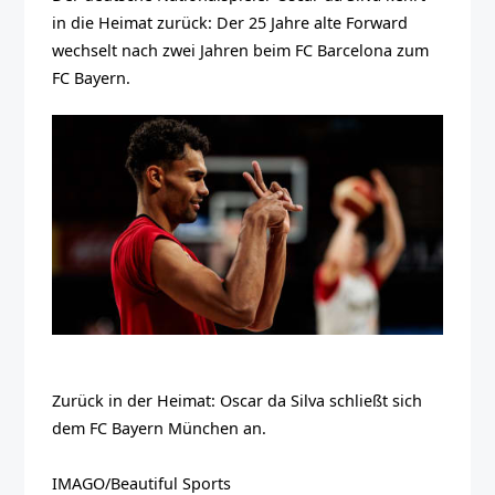
in die Heimat zurück: Der 25 Jahre alte Forward
wechselt nach zwei Jahren beim FC Barcelona zum
FC Bayern.
Zurück in der Heimat: Oscar da Silva schließt sich
dem FC Bayern München an.
IMAGO/Beautiful Sports