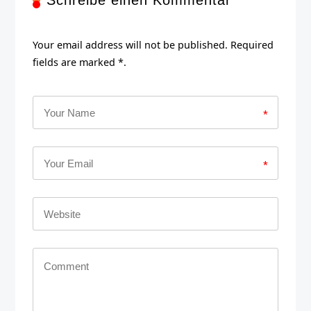
Your email address will not be published. Required
fields are marked *.
*
*