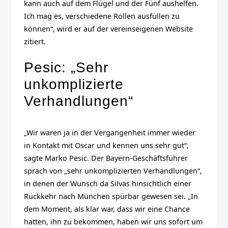
kann auch auf dem Flügel und der Fünf aushelfen.
Ich mag es, verschiedene Rollen ausfüllen zu
können“, wird er auf der vereinseigenen Website
zitiert.
Pesic: „Sehr
unkomplizierte
Verhandlungen“
„Wir waren ja in der Vergangenheit immer wieder
in Kontakt mit Oscar und kennen uns sehr gut“,
sagte Marko Pesic. Der Bayern-Geschäftsführer
sprach von „sehr unkomplizierten Verhandlungen“,
in denen der Wunsch da Silvas hinsichtlich einer
Rückkehr nach München spürbar gewesen sei. „In
dem Moment, als klar war, dass wir eine Chance
hatten, ihn zu bekommen, haben wir uns sofort um