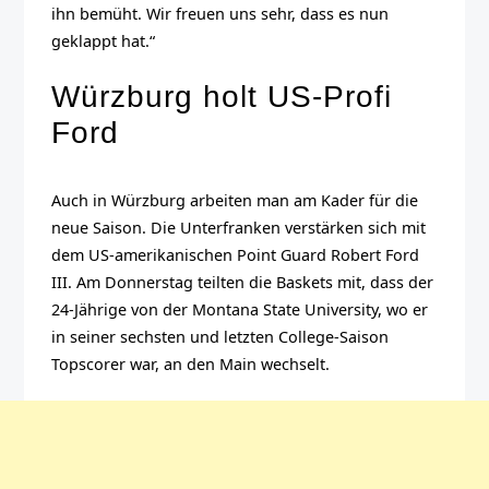
ihn bemüht. Wir freuen uns sehr, dass es nun
geklappt hat.“
Würzburg holt US-Profi
Ford
Auch in Würzburg arbeiten man am Kader für die
neue Saison. Die Unterfranken verstärken sich mit
dem US-amerikanischen Point Guard Robert Ford
III. Am Donnerstag teilten die Baskets mit, dass der
24-Jährige von der Montana State University, wo er
in seiner sechsten und letzten College-Saison
Topscorer war, an den Main wechselt.