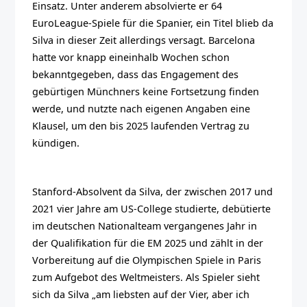
Einsatz. Unter anderem absolvierte er 64
EuroLeague-Spiele für die Spanier, ein Titel blieb da
Silva in dieser Zeit allerdings versagt. Barcelona
hatte vor knapp eineinhalb Wochen schon
bekanntgegeben, dass das Engagement des
gebürtigen Münchners keine Fortsetzung finden
werde, und nutzte nach eigenen Angaben eine
Klausel, um den bis 2025 laufenden Vertrag zu
kündigen.
Stanford-Absolvent da Silva, der zwischen 2017 und
2021 vier Jahre am US-College studierte, debütierte
im deutschen Nationalteam vergangenes Jahr in
der Qualifikation für die EM 2025 und zählt in der
Vorbereitung auf die Olympischen Spiele in Paris
zum Aufgebot des Weltmeisters. Als Spieler sieht
sich da Silva „am liebsten auf der Vier, aber ich