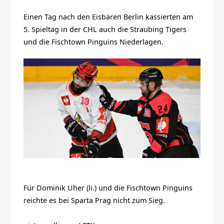
Einen Tag nach den Eisbären Berlin kassierten am
5. Spieltag in der CHL auch die Straubing Tigers
und die Fischtown Pinguins Niederlagen.
Für Dominik Uher (li.) und die Fischtown Pinguins
reichte es bei Sparta Prag nicht zum Sieg.