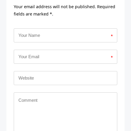
Your email address will not be published. Required
fields are marked *.
*
*