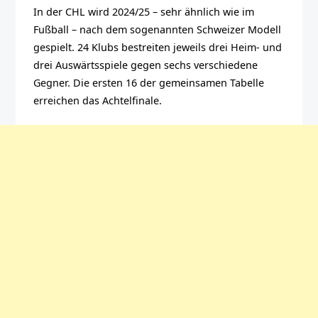
In der CHL wird 2024/25 – sehr ähnlich wie im
Fußball – nach dem sogenannten Schweizer Modell
gespielt. 24 Klubs bestreiten jeweils drei Heim- und
drei Auswärtsspiele gegen sechs verschiedene
Gegner. Die ersten 16 der gemeinsamen Tabelle
erreichen das Achtelfinale.