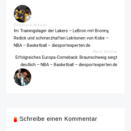
Previous Article
Im Trainingslager der Lakers – LeBron mit Bronny,
Redick und schmerzhaften Lektionen von Kobe –
NBA – Basketball – diesportexperten.de
Next Article
Erfolgreiches Europa-Comeback: Braunschweig siegt
deutlich – NBA – Basketball – diesportexperten.de
Schreibe einen Kommentar