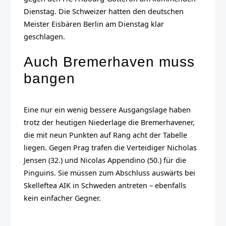
Dienstag. Die Schweizer hatten den deutschen
Meister Eisbären Berlin am Dienstag klar
geschlagen.
Auch Bremerhaven muss
bangen
Eine nur ein wenig bessere Ausgangslage haben
trotz der heutigen Niederlage die Bremerhavener,
die mit neun Punkten auf Rang acht der Tabelle
liegen. Gegen Prag trafen die Verteidiger Nicholas
Jensen (32.) und Nicolas Appendino (50.) für die
Pinguins. Sie müssen zum Abschluss auswärts bei
Skelleftea AIK in Schweden antreten – ebenfalls
kein einfacher Gegner.