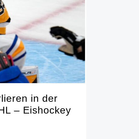
lieren in der
NHL – Eishockey