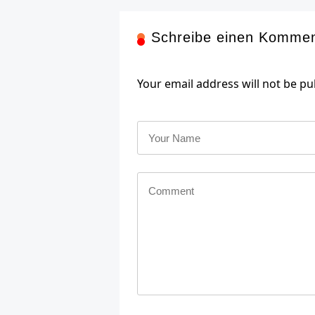
Schreibe einen Komme
Your email address will not be pu