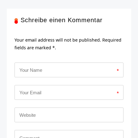
Schreibe einen Kommentar
Your email address will not be published. Required
fields are marked *.
*
*