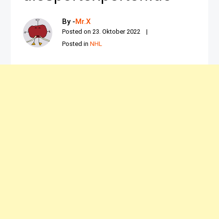
By -
Mr.X
Posted on
23. Oktober 2022
Posted in
NHL