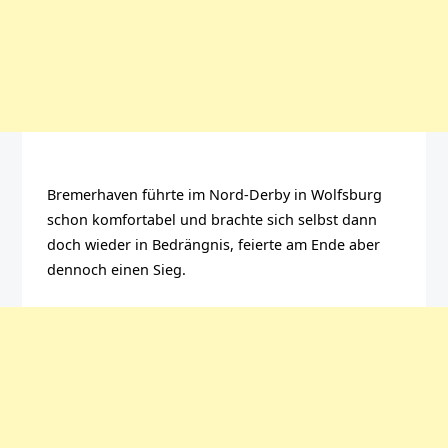
Bremerhaven führte im Nord-Derby in Wolfsburg
schon komfortabel und brachte sich selbst dann
doch wieder in Bedrängnis, feierte am Ende aber
dennoch einen Sieg.