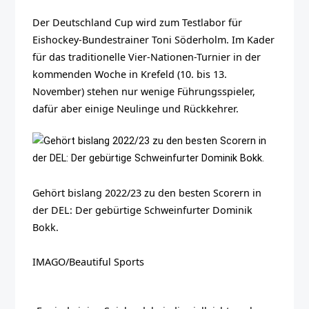
Der Deutschland Cup wird zum Testlabor für
Eishockey-Bundestrainer Toni Söderholm. Im Kader
für das traditionelle Vier-Nationen-Turnier in der
kommenden Woche in Krefeld (10. bis 13.
November) stehen nur wenige Führungsspieler,
dafür aber einige Neulinge und Rückkehrer.
Gehört bislang 2022/23 zu den besten Scorern in
der DEL: Der gebürtige Schweinfurter Dominik
Bokk.
IMAGO/Beautiful Sports