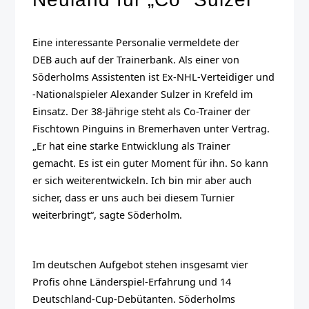
Eine interessante Personalie vermeldete der
DEB auch auf der Trainerbank. Als einer von
Söderholms Assistenten ist Ex-NHL-Verteidiger und
-Nationalspieler Alexander Sulzer in Krefeld im
Einsatz. Der 38-Jährige steht als Co-Trainer der
Fischtown Pinguins in Bremerhaven unter Vertrag.
„Er hat eine starke Entwicklung als Trainer
gemacht. Es ist ein guter Moment für ihn. So kann
er sich weiterentwickeln. Ich bin mir aber auch
sicher, dass er uns auch bei diesem Turnier
weiterbringt“, sagte Söderholm.
Im deutschen Aufgebot stehen insgesamt vier
Profis ohne Länderspiel-Erfahrung und 14
Deutschland-Cup-Debütanten. Söderholms