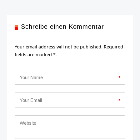
Schreibe einen Kommentar
Your email address will not be published. Required
fields are marked *.
*
*