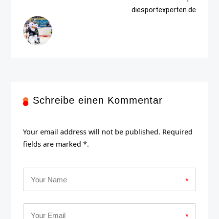
diesportexperten.de
Schreibe einen Kommentar
Your email address will not be published. Required
fields are marked *.
*
*