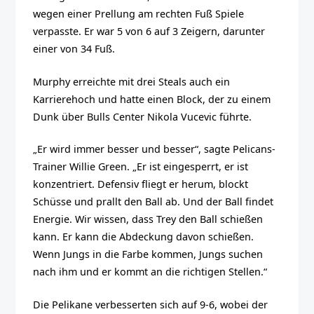
wegen einer Prellung am rechten Fuß Spiele
verpasste. Er war 5 von 6 auf 3 Zeigern, darunter
einer von 34 Fuß.
Murphy erreichte mit drei Steals auch ein
Karrierehoch und hatte einen Block, der zu einem
Dunk über Bulls Center Nikola Vucevic führte.
„Er wird immer besser und besser“, sagte Pelicans-
Trainer Willie Green. „Er ist eingesperrt, er ist
konzentriert. Defensiv fliegt er herum, blockt
Schüsse und prallt den Ball ab. Und der Ball findet
Energie. Wir wissen, dass Trey den Ball schießen
kann. Er kann die Abdeckung davon schießen.
Wenn Jungs in die Farbe kommen, Jungs suchen
nach ihm und er kommt an die richtigen Stellen.“
Die Pelikane verbesserten sich auf 9-6, wobei der