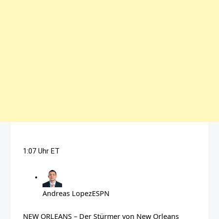
1:07 Uhr ET
Andreas Lopez
ESPN
NEW ORLEANS – Der Stürmer von New Orleans