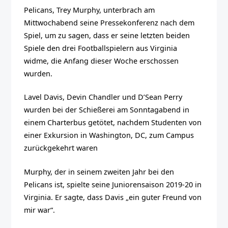
Pelicans, Trey Murphy, unterbrach am
Mittwochabend seine Pressekonferenz nach dem
Spiel, um zu sagen, dass er seine letzten beiden
Spiele den drei Footballspielern aus Virginia
widme, die Anfang dieser Woche erschossen
wurden.
Lavel Davis, Devin Chandler und D’Sean Perry
wurden bei der Schießerei am Sonntagabend in
einem Charterbus getötet, nachdem Studenten von
einer Exkursion in Washington, DC, zum Campus
zurückgekehrt waren
Murphy, der in seinem zweiten Jahr bei den
Pelicans ist, spielte seine Juniorensaison 2019-20 in
Virginia. Er sagte, dass Davis „ein guter Freund von
mir war“.