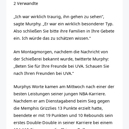
2 Verwandte
„Ich war wirklich traurig, ihn gehen zu sehen“,
sagte Murphy. „Er war ein wirklich besonderer Typ.
Also schließen Sie bitte ihre Familien in Ihre Gebete
ein. Ich würde das zu schätzen wissen.“
Am Montagmorgen, nachdem die Nachricht von
der Schießerei bekannt wurde, twitterte Murphy:
„Beten Sie für Ihre Freunde bei UVA. Schauen Sie
nach Ihren Freunden bei UVA.“
Murphys Worte kamen am Mittwoch nach einer der
besten Leistungen seiner jungen NBA-Karriere.
Nachdem er am Dienstagabend beim Sieg gegen
die Memphis Grizzlies 13 Punkte erzielt hatte,
beendete er mit 19 Punkten und 10 Rebounds sein
erstes Double-Double in seiner Karriere bei einem