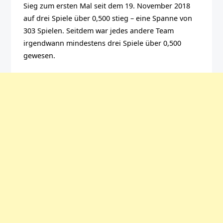
Sieg zum ersten Mal seit dem 19. November 2018
auf drei Spiele über 0,500 stieg – eine Spanne von
303 Spielen. Seitdem war jedes andere Team
irgendwann mindestens drei Spiele über 0,500
gewesen.