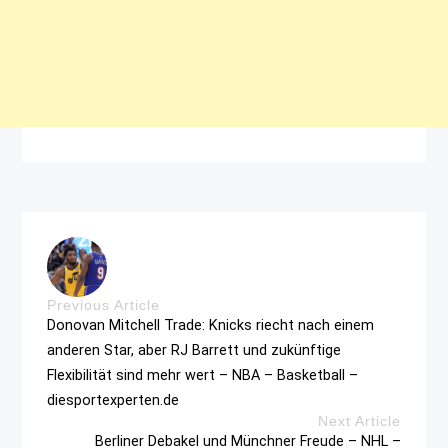
Previous Article
Donovan Mitchell Trade: Knicks riecht nach einem
anderen Star, aber RJ Barrett und zukünftige
Flexibilität sind mehr wert – NBA – Basketball –
diesportexperten.de
Next Article
Berliner Debakel und Münchner Freude – NHL –