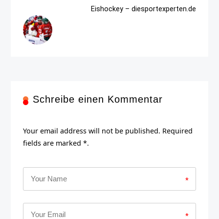
Eishockey – diesportexperten.de
Schreibe einen Kommentar
Your email address will not be published. Required
fields are marked *.
*
*