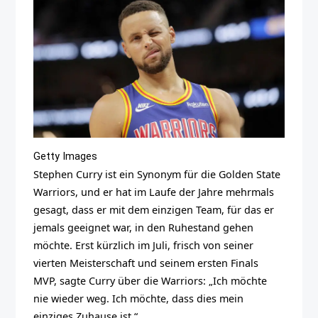
Getty Images
Stephen Curry ist ein Synonym für die Golden State
Warriors, und er hat im Laufe der Jahre mehrmals
gesagt, dass er mit dem einzigen Team, für das er
jemals geeignet war, in den Ruhestand gehen
möchte. Erst kürzlich im Juli, frisch von seiner
vierten Meisterschaft und seinem ersten Finals
MVP, sagte Curry über die Warriors: „Ich möchte
nie wieder weg. Ich möchte, dass dies mein
einziges Zuhause ist.“