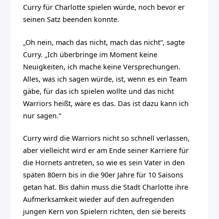
Curry für Charlotte spielen würde, noch bevor er
seinen Satz beenden konnte.
„Oh nein, mach das nicht, mach das nicht“, sagte
Curry. „Ich überbringe im Moment keine
Neuigkeiten, ich mache keine Versprechungen.
Alles, was ich sagen würde, ist, wenn es ein Team
gäbe, für das ich spielen wollte und das nicht
Warriors heißt, wäre es das. Das ist dazu kann ich
nur sagen.“
Curry wird die Warriors nicht so schnell verlassen,
aber vielleicht wird er am Ende seiner Karriere für
die Hornets antreten, so wie es sein Vater in den
späten 80ern bis in die 90er Jahre für 10 Saisons
getan hat. Bis dahin muss die Stadt Charlotte ihre
Aufmerksamkeit wieder auf den aufregenden
jungen Kern von Spielern richten, den sie bereits