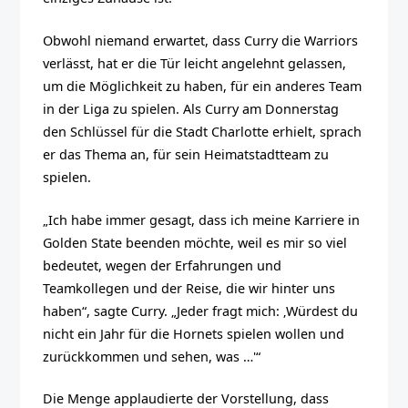
Obwohl niemand erwartet, dass Curry die Warriors
verlässt, hat er die Tür leicht angelehnt gelassen,
um die Möglichkeit zu haben, für ein anderes Team
in der Liga zu spielen. Als Curry am Donnerstag
den Schlüssel für die Stadt Charlotte erhielt, sprach
er das Thema an, für sein Heimatstadtteam zu
spielen.
„Ich habe immer gesagt, dass ich meine Karriere in
Golden State beenden möchte, weil es mir so viel
bedeutet, wegen der Erfahrungen und
Teamkollegen und der Reise, die wir hinter uns
haben“, sagte Curry. „Jeder fragt mich: ‚Würdest du
nicht ein Jahr für die Hornets spielen wollen und
zurückkommen und sehen, was …'“
Die Menge applaudierte der Vorstellung, dass