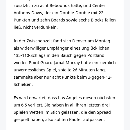
zusätzlich zu acht Rebounds hatte, und Center
Anthony Davis, der ein Double-Double mit 22
Punkten und zehn Boards sowie sechs Blocks fallen
ließ, nicht verdunkeln.
In der Zwischenzeit fand sich Denver am Montag
als widerwilliger Empfänger eines unglücklichen
135-110-Schlags in den Bauch gegen Portland
wieder. Point Guard Jamal Murray hatte ein ziemlich
unvergessliches Spiel, spielte 26 Minuten lang,
sammelte aber nur acht Punkte beim 3-gegen-12-
Schießen.
Es wird erwartet, dass Los Angeles diesen nächsten
um 6,5 verliert. Sie haben in all ihren letzten drei
Spielen Wetten im Stich gelassen, die den Spread
gespielt haben, also sollten Käufer aufpassen.