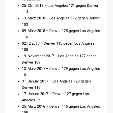
25. Okt. 2018 – Los Angeles 121 gegen Denver
114
13. März 2018 – Los Angeles 112 gegen Denver
103
09. März 2018 – Denver 125 gegen Los Angeles
116
02.12.2017 – Denver 115 gegen Los Angeles
100
19. November 2017 – Los Angeles 127 gegen
Denver 109
13. März 2017 – Denver 129 gegen Los Angeles
101
31. Januar 2017 – Los Angeles 120 gegen
Denver 116
17. Januar 2017 – Denver 127 gegen Los
Angeles 121
25. März 2016 – Denver 116 gegen Los Angeles
105