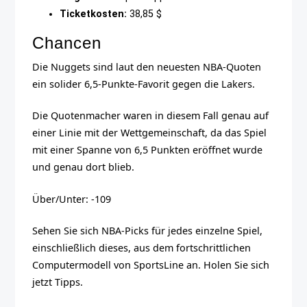
Ticketkosten:
38,85 $
Chancen
Die Nuggets sind laut den neuesten NBA-Quoten
ein solider 6,5-Punkte-Favorit gegen die Lakers.
Die Quotenmacher waren in diesem Fall genau auf
einer Linie mit der Wettgemeinschaft, da das Spiel
mit einer Spanne von 6,5 Punkten eröffnet wurde
und genau dort blieb.
Über/Unter: -109
Sehen Sie sich NBA-Picks für jedes einzelne Spiel,
einschließlich dieses, aus dem fortschrittlichen
Computermodell von SportsLine an. Holen Sie sich
jetzt Tipps.