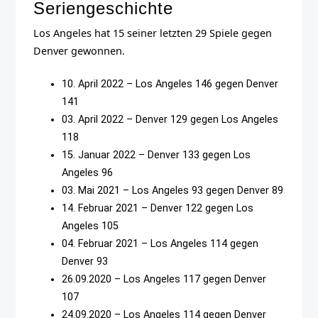
Seriengeschichte
Los Angeles hat 15 seiner letzten 29 Spiele gegen
Denver gewonnen.
10. April 2022 – Los Angeles 146 gegen Denver
141
03. April 2022 – Denver 129 gegen Los Angeles
118
15. Januar 2022 – Denver 133 gegen Los
Angeles 96
03. Mai 2021 – Los Angeles 93 gegen Denver 89
14. Februar 2021 – Denver 122 gegen Los
Angeles 105
04. Februar 2021 – Los Angeles 114 gegen
Denver 93
26.09.2020 – Los Angeles 117 gegen Denver
107
24.09.2020 – Los Angeles 114 gegen Denver