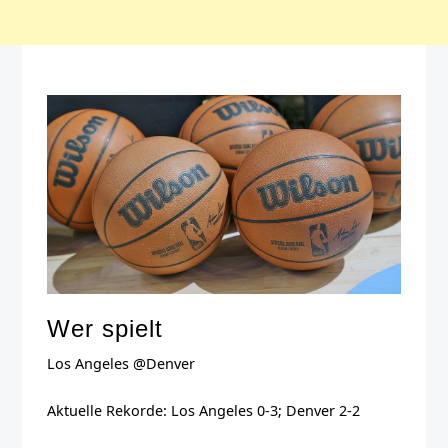
Wer spielt
Los Angeles @Denver
Aktuelle Rekorde: Los Angeles 0-3; Denver 2-2