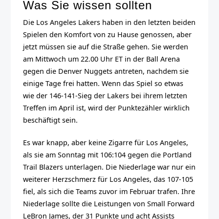
Was Sie wissen sollten
Die Los Angeles Lakers haben in den letzten beiden
Spielen den Komfort von zu Hause genossen, aber
jetzt müssen sie auf die Straße gehen. Sie werden
am Mittwoch um 22.00 Uhr ET in der Ball Arena
gegen die Denver Nuggets antreten, nachdem sie
einige Tage frei hatten. Wenn das Spiel so etwas
wie der 146-141-Sieg der Lakers bei ihrem letzten
Treffen im April ist, wird der Punktezähler wirklich
beschäftigt sein.
Es war knapp, aber keine Zigarre für Los Angeles,
als sie am Sonntag mit 106:104 gegen die Portland
Trail Blazers unterlagen. Die Niederlage war nur ein
weiterer Herzschmerz für Los Angeles, das 107-105
fiel, als sich die Teams zuvor im Februar trafen. Ihre
Niederlage sollte die Leistungen von Small Forward
LeBron James, der 31 Punkte und acht Assists