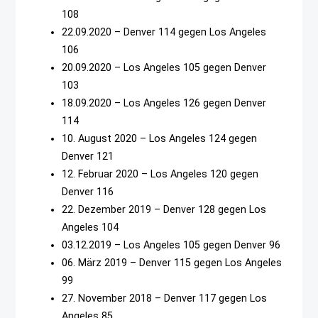
108
22.09.2020 – Denver 114 gegen Los Angeles
106
20.09.2020 – Los Angeles 105 gegen Denver
103
18.09.2020 – Los Angeles 126 gegen Denver
114
10. August 2020 – Los Angeles 124 gegen
Denver 121
12. Februar 2020 – Los Angeles 120 gegen
Denver 116
22. Dezember 2019 – Denver 128 gegen Los
Angeles 104
03.12.2019 – Los Angeles 105 gegen Denver 96
06. März 2019 – Denver 115 gegen Los Angeles
99
27. November 2018 – Denver 117 gegen Los
Angeles 85