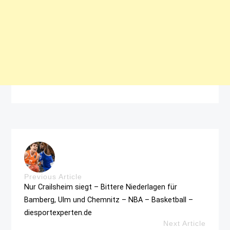
Previous Article
Nur Crailsheim siegt – Bittere Niederlagen für
Bamberg, Ulm und Chemnitz – NBA – Basketball –
diesportexperten.de
Next Article