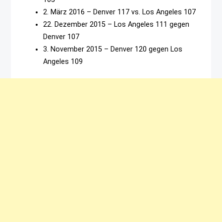
2. März 2016 – Denver 117 vs. Los Angeles 107
22. Dezember 2015 – Los Angeles 111 gegen
Denver 107
3. November 2015 – Denver 120 gegen Los
Angeles 109