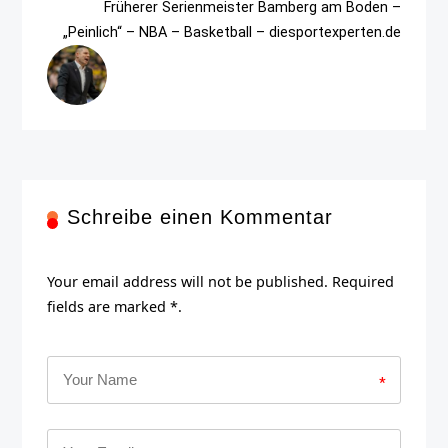
Früherer Serienmeister Bamberg am Boden –
„Peinlich“ – NBA – Basketball – diesportexperten.de
Schreibe einen Kommentar
Your email address will not be published. Required
fields are marked *.
*